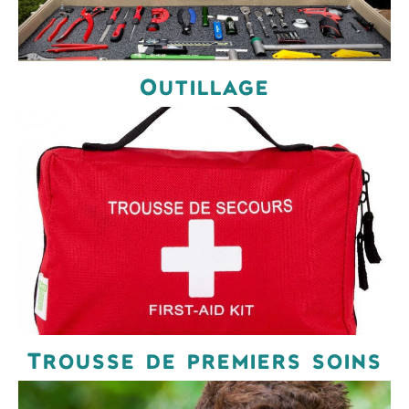
Outillage
Trousse de premiers soins