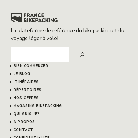
La plateforme de référence du bikepacking et du
voyage léger à vélo!
Search
BIEN COMMENCER
LE BLOG
ITINÉRAIRES
RÉPERTOIRES
NOS OFFRES
MAGASINS BIKEPACKING
QUI SUIS-JE?
A PROPOS
CONTACT
CONFIDENTIALITÉ