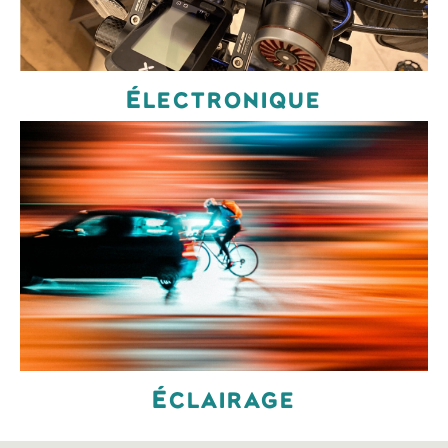
Électronique
Éclairage