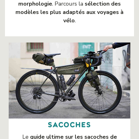
morphologie
. Parcours la
sélection des
modèles les plus adaptés aux voyages à
vélo
.
sacoches
Le
guide ultime sur les sacoches de