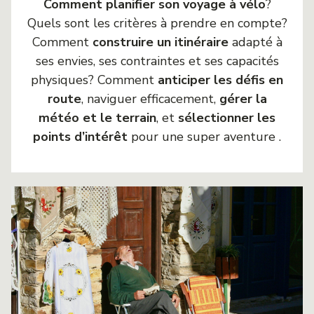
Comment planifier son voyage à vélo
?
Quels sont les critères à prendre en compte?
Comment
construire un itinéraire
adapté à
ses envies, ses contraintes et ses capacités
physiques? Comment
anticiper les défis en
route
, naviguer efficacement,
gérer la
météo et le terrain
, et
sélectionner les
points d’intérêt
pour une super aventure .