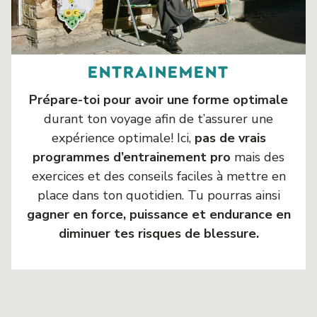
entrainement
Prépare-toi pour avoir une forme optimale
durant ton voyage afin de t’assurer une
expérience optimale! Ici,
pas de vrais
programmes d’entrainement pro
mais des
exercices et des conseils faciles à mettre en
place dans ton quotidien. Tu pourras ainsi
gagner en force, puissance et endurance en
diminuer tes risques de blessure.