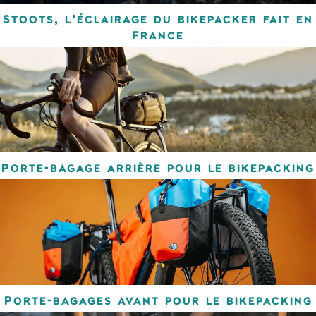
Stoots, l’éclairage du bikepacker fait en
France
Porte-bagage arrière pour le bikepacking
Porte-bagages avant pour le bikepacking