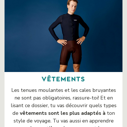
vêtements
Les tenues moulantes et les cales bruyantes
ne sont pas obligatoires, rassure-toi! Et en
lisant ce dossier, tu vas découvrir quels types
de
vêtements sont les plus adaptés à
ton
style de voyage. Tu vas aussi en apprendre