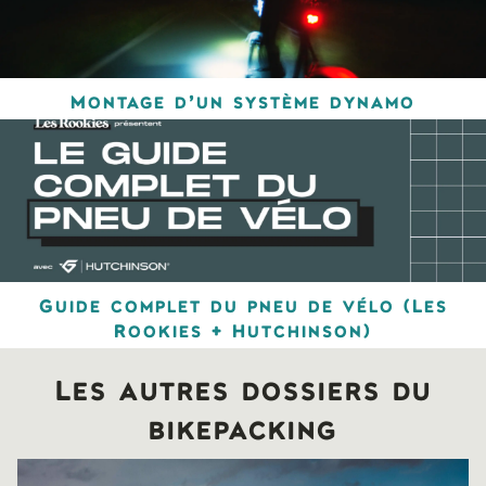
Montage d’un système dynamo
Guide complet du pneu de vélo (Les
Rookies + Hutchinson)
Les autres dossiers du
bikepacking