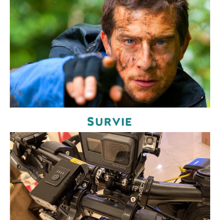
Survie