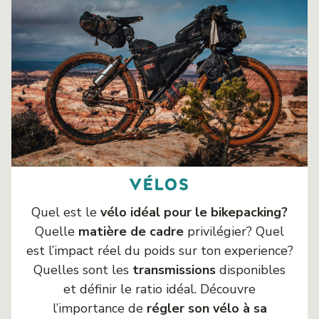
vélos
Quel est le
vélo idéal pour le bikepacking?
Quelle
matière de cadre
privilégier? Quel
est l’impact réel du poids sur ton experience?
Quelles sont les
transmissions
disponibles
et définir le ratio idéal. Découvre
l’importance de
régler son vélo à sa