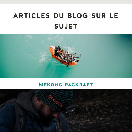
articles du blog sur le
sujet
Mekong Packraft