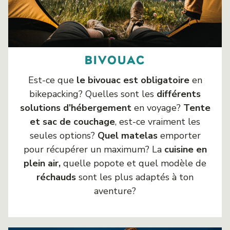
bivouac
Est-ce que
le bivouac est obligatoire
en
bikepacking? Quelles sont les
différents
solutions d’hébergement
en voyage?
Tente
et sac de couchage
, est-ce vraiment les
seules options?
Quel matelas
emporter
pour récupérer un maximum? La
cuisine en
plein air,
quelle popote et quel modèle de
réchauds
sont les plus adaptés à ton
aventure?