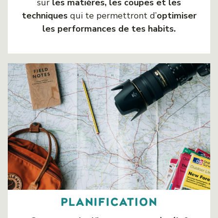
sur
les matières, les coupes et les
techniques
qui te permettront d’
optimiser
les performances de tes habits.
planification