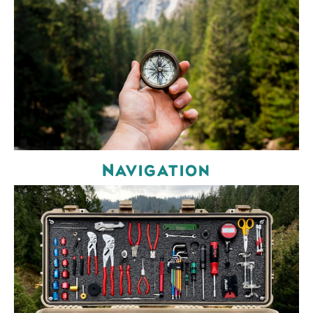
Navigation