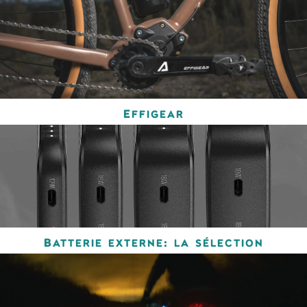
Effigear
Batterie externe: la sélection