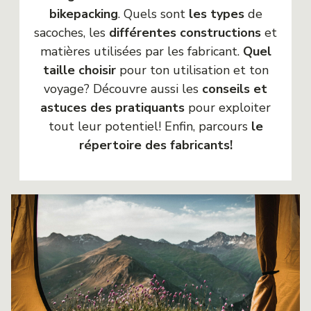
bikepacking
. Quels sont
les types
de
sacoches, les
différentes constructions
et
matières utilisées par les fabricant.
Quel
taille choisir
pour ton utilisation et ton
voyage? Découvre aussi les
conseils et
astuces des pratiquants
pour exploiter
tout leur potentiel! Enfin, parcours
le
répertoire des fabricants!