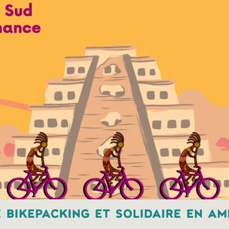
 bikepacking et solidaire en am