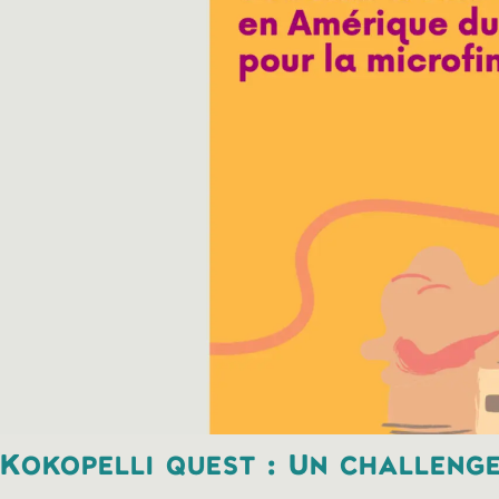
Kokopelli quest : Un challenge