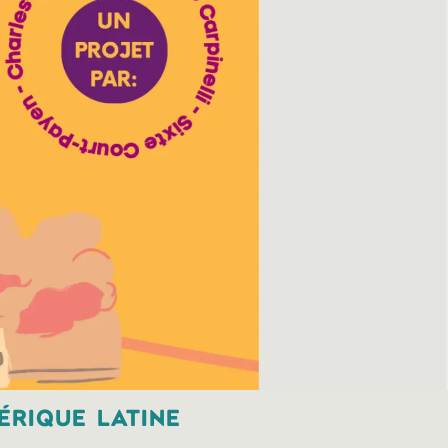
érique latine