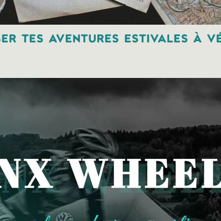
ser tes aventures estivales à v