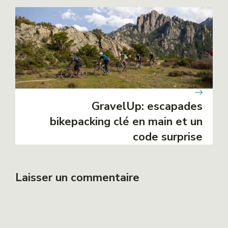
GravelUp: escapades
bikepacking clé en main et un
code surprise
Laisser un commentaire