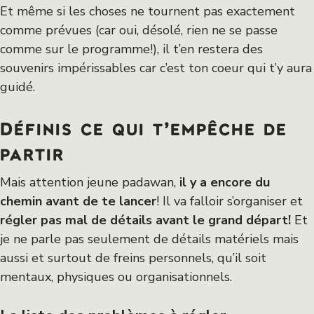
Et même si les choses ne tournent pas exactement
comme prévues (car oui, désolé, rien ne se passe
comme sur le programme!), il t’en restera des
souvenirs impérissables car c’est ton coeur qui t’y aura
guidé.
Définis ce qui t’empêche de
partir
Mais attention jeune padawan,
il y a encore du
chemin avant de te lancer
! Il va falloir s’organiser et
régler pas mal de détails avant le grand départ!
Et
je ne parle pas seulement de détails matériels mais
aussi et surtout de freins personnels, qu’il soit
mentaux, physiques ou organisationnels.