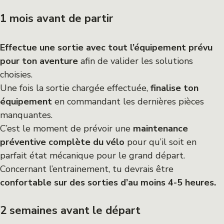
1 mois avant de partir
Effectue une sortie avec tout l’équipement prévu
pour ton aventure
afin de valider les solutions
choisies.
Une fois la sortie chargée effectuée,
finalise ton
équipement
en commandant les dernières pièces
manquantes.
C’est le moment de prévoir une
maintenance
préventive complète du vélo
pour qu’il soit en
parfait état mécanique pour le grand départ.
Concernant l’entrainement, tu devrais être
confortable sur des sorties d’au moins 4-5 heures.
2 semaines avant le départ