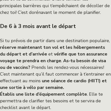
principales barrières qui t’empêchaient de décoller de
chez toi! C’est dorénavant le moment de planifier.
De 6 à 3 mois avant le départ
Si tu prévois de partir dans une destination populaire,
réserve maintenant ton vol et les hébergements
du départ et d’arrivée
et
vérifie que ton assurance
voyage te prendra en charge
.
As-tu besoin de visa
ou de vaccins?
Prends les rendez-vous nécessaires!
C’est maintenant qu’il faut commencer à t’entrainer en
effectuant au moins
une séance de cardio (HIIT!) et
une sortie à vélo par semaine.
Établis une liste d’équipement complète
. Elle te
permettra de clarifier tes besoins et te servira de
checklist avant le départ.