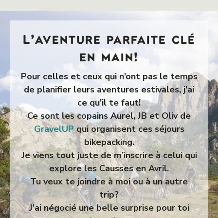
L’aventure parfaite clé
en main!
Pour celles et ceux qui n’ont pas le temps
de planifier leurs aventures estivales, j’ai
ce qu’il te faut!
Ce sont les copains Aurel, JB et Oliv de
GravelUP
qui organisent ces séjours
bikepacking.
Je viens tout juste de m’inscrire à celui qui
explore les Causses en Avril.
Tu veux te joindre à moi ou à un autre
trip?
J’ai négocié une belle surprise pour toi