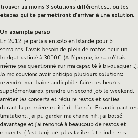
trouver au moins 3 solutions différentes… ou les
étapes qui te permettront d’arriver à une solution.
Un exemple perso
En 2012, je partais en solo en Islande pour 5
semaines. J’avais besoin de plein de matos pour un
budget estimé à 3000€. (A l’époque, je ne m’étais
même pas questionné sur ma capacité à bivouaquer…).
Je me souviens avoir anticipé plusieurs solutions:
revendre ma chaine audiophile, faire des heures
supplémentaires, prendre un second job le weekend,
arrêter les concerts et réduire restos et sorties
durant la première moitié de l’année. En anticipant ces
limitations, j’ai pu garder ma chaine hifi, j’ai bossé
davantage et j’ai renoncé à beaucoup de restos et
concerts!
(c’est toujours plus facile d’atteindre ses