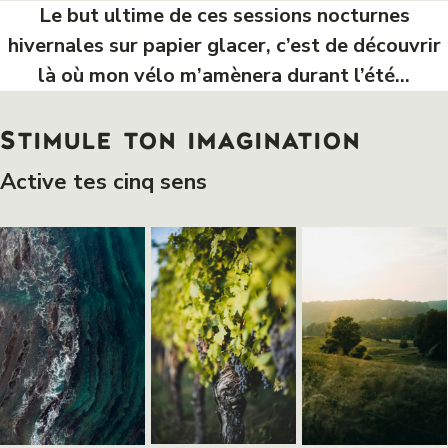
Le but ultime de ces sessions nocturnes
hivernales sur papier glacer, c’est de découvrir
là où mon vélo m’amènera durant l’été…
Stimule ton imagination
Active tes cinq sens