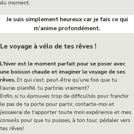
du moment.
Je suis simplement heureux car je fais ce qui
m’anime profondément.
Le voyage à vélo de tes rêves !
L’hiver est le moment parfait pour se poser avec
une boisson chaude et imaginer le voyage de ses
rêves.
Et qui c’est, peut-être qu’une fois que tu
l’auras planifié, tu partiras vraiment?
Enfin, si tu éprouves trop de difficultés pour franchir
le pas de ta porte pour partir, contacte-moi et
j’essaierai de t’apporter toute mon expérience et mes
conseils pour que tu puisses, à ton tour, pédaler vers
tes rêves!