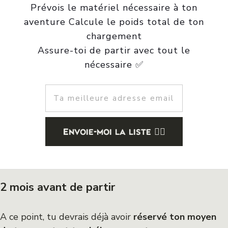
Prévois le matériel nécessaire à ton
aventure Calcule le poids total de ton
chargement
Assure-toi de partir avec tout le
nécessaire ✅
Envoie-moi la liste 👍🏻
2 mois avant de partir
A ce point, tu devrais déjà avoir
réservé ton moyen