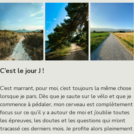
C’est le jour J !
C’est marrant, pour moi, c’est toujours la même chose
lorsque je pars. Dès que je saute sur le vélo et que je
commence à pédaler, mon cerveau est complètement
focus sur ce qu’il y a autour de moi et j’oublie toutes
les épreuves, les doutes et les questions qui m’ont
tracassé ces derniers mois. Je profite alors pleinement