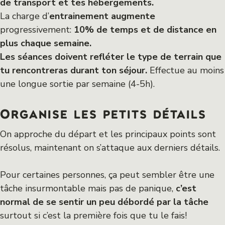
de transport et tes hébergements.
La charge d’
entrainement augmente
progressivement:
10% de temps et de distance en
plus chaque semaine.
Les séances doivent refléter le type de terrain que
tu rencontreras durant ton séjour.
Effectue au moins
une longue sortie par semaine (4-5h).
Organise les petits détails
On approche du départ et les principaux points sont
résolus, maintenant on s’attaque aux derniers détails.
Pour certaines personnes, ça peut sembler être une
tâche insurmontable mais pas de panique,
c’est
normal de se sentir un peu débordé par la tâche
surtout si c’est la première fois que tu le fais!