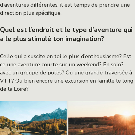
d’aventures différentes, il est temps de prendre une
direction plus spécifique.
Quel est l’endroit et le type d’aventure qui
a le plus stimulé ton imagination?
Celle qui a suscité en toi le plus d’enthousiasme? Est-
ce une aventure courte sur un weekend? En solo?
avec un groupe de potes? Ou une grande traversée à
VTT? Ou bien encore une excursion en famille le long
de la Loire?