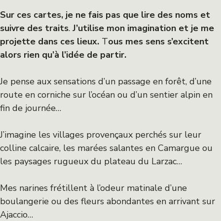
Sur ces cartes, je ne fais pas que lire des noms et
suivre des traits
.
J’utilise mon imagination et je me
projette dans ces lieux.
T
ous mes sens s’excitent
alors rien qu’à l’idée de partir.
Je pense aux sensations d’un passage en forêt, d’une
route en corniche sur l’océan ou d’un sentier alpin en
fin de journée…
J’imagine les villages provençaux perchés sur leur
colline calcaire, les marées salantes en Camargue ou
les paysages rugueux du plateau du Larzac…
Mes narines frétillent à l’odeur matinale d’une
boulangerie ou des fleurs abondantes en arrivant sur
Ajaccio…