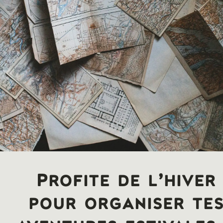
Profite de l’hiver
pour organiser te