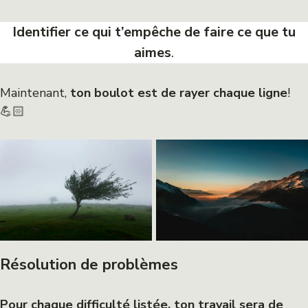
Identifier ce qui t’empêche de faire ce que tu
aimes
.
Maintenant,
ton boulot est de rayer chaque ligne
!
💪🏻
Résolution de problèmes
Pour chaque difficulté listée, ton travail sera de