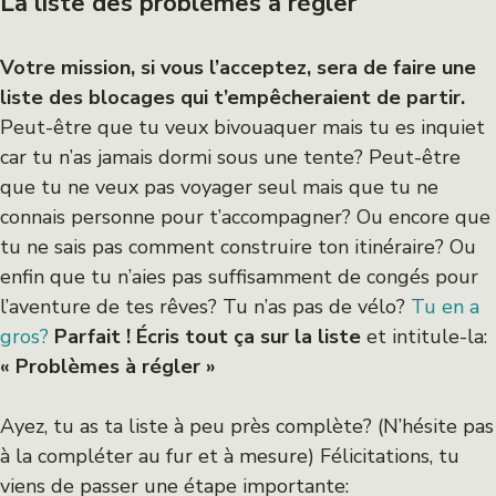
La liste des problèmes à régler
Votre mission, si vous l’acceptez, sera de faire une
liste des blocages qui t’empêcheraient de partir.
Peut-être que tu veux bivouaquer mais tu es inquiet
car tu n’as jamais dormi sous une tente? Peut-être
que tu ne veux pas voyager seul mais que tu ne
connais personne pour t’accompagner? Ou encore que
tu ne sais pas comment construire ton itinéraire? Ou
enfin que tu n’aies pas suffisamment de congés pour
l’aventure de tes rêves? Tu n’as pas de vélo?
Tu en a
gros?
Parfait ! Écris tout ça sur la liste
et intitule-la:
« Problèmes à régler »
Ayez, tu as ta liste à peu près complète? (N’hésite pas
à la compléter au fur et à mesure) Félicitations, tu
viens de passer une étape importante: