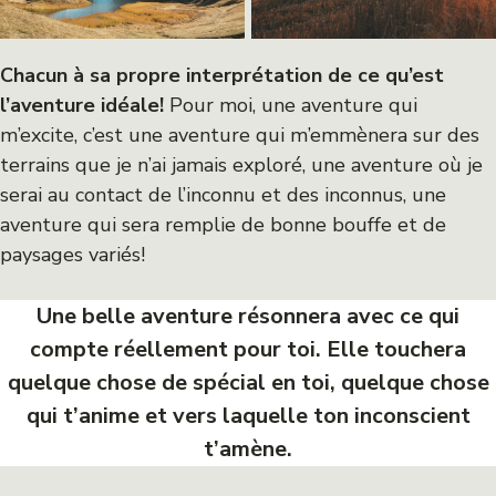
Chacun à sa propre interprétation de ce qu’est
l’aventure idéale!
Pour moi, une aventure qui
m’excite, c’est une aventure qui m’emmènera sur des
terrains que je n’ai jamais exploré, une aventure où je
serai au contact de l’inconnu et des inconnus, une
aventure qui sera remplie de bonne bouffe et de
paysages variés!
Une belle aventure résonnera avec ce qui
compte réellement pour toi. Elle touchera
quelque chose de spécial en toi, quelque chose
qui t’anime et vers laquelle ton inconscient
t’amène.