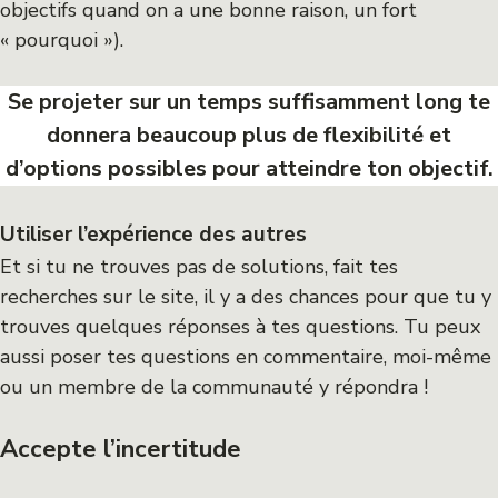
objectifs quand on a une bonne raison, un fort
« pourquoi »).
Se projeter sur un temps suffisamment long te
donnera beaucoup plus de flexibilité et
d’options possibles pour atteindre ton objectif.
Utiliser l’expérience des autres
Et si tu ne trouves pas de solutions, fait tes
recherches sur le site, il y a des chances pour que tu y
trouves quelques réponses à tes questions. Tu peux
aussi poser tes questions en commentaire, moi-même
ou un membre de la communauté y répondra !
Accepte l’incertitude