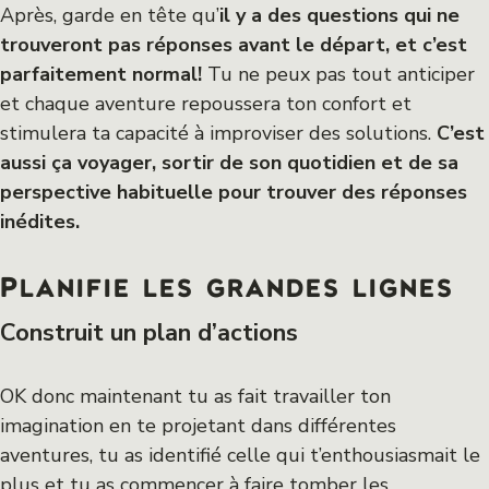
Après, garde en tête qu’
il y a des questions qui ne
trouveront pas réponses avant le départ, et c’est
parfaitement normal!
Tu ne peux pas tout anticiper
et chaque aventure repoussera ton confort et
stimulera ta capacité à improviser des solutions.
C’est
aussi ça voyager, sortir de son quotidien et de sa
perspective habituelle pour trouver des réponses
inédites.
Planifie les grandes lignes
Construit un plan d’actions
OK donc maintenant tu as fait travailler ton
imagination en te projetant dans différentes
aventures, tu as identifié celle qui t’enthousiasmait le
plus et tu as commencer à faire tomber les