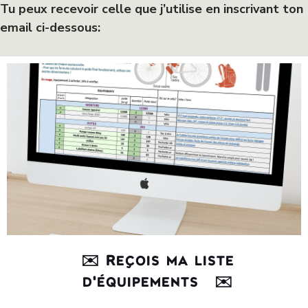
Tu peux recevoir celle que j’utilise en inscrivant ton
email ci-dessous:
✉️ Reçois ma liste
d'équipements
✉️