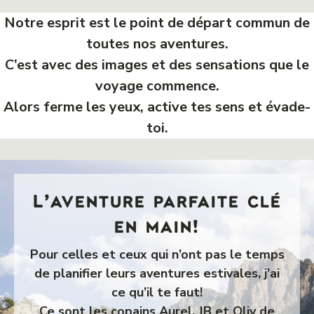
Notre esprit est le point de départ commun de
toutes nos aventures.
C’est avec des images et des sensations que le
voyage commence.
Alors ferme les yeux, active tes sens et évade-
toi.
L’aventure parfaite clé
en main!
Pour celles et ceux qui n’ont pas le temps
de planifier leurs aventures estivales, j’ai
ce qu’il te faut!
Ce sont les copains Aurel, JB et Oliv de