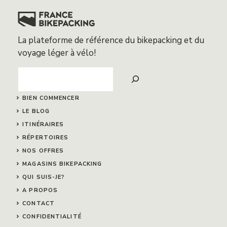
La plateforme de référence du bikepacking et du
voyage léger à vélo!
Search
BIEN COMMENCER
LE BLOG
ITINÉRAIRES
RÉPERTOIRES
NOS OFFRES
MAGASINS BIKEPACKING
QUI SUIS-JE?
A PROPOS
CONTACT
CONFIDENTIALITÉ