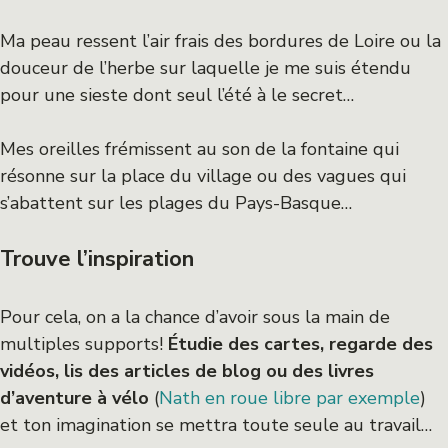
Ma peau ressent l’air frais des bordures de Loire ou la
douceur de l’herbe sur laquelle je me suis étendu
pour une sieste dont seul l’été à le secret…
Mes oreilles frémissent au son de la fontaine qui
résonne sur la place du village ou des vagues qui
s’abattent sur les plages du Pays-Basque…
Trouve l’inspiration
Pour cela, on a la chance d’avoir sous la main de
multiples supports!
Étudie des cartes, regarde des
vidéos, lis des articles de blog ou des livres
d’aventure à vélo
(
Nath en roue libre par exemple
)
et ton imagination se mettra toute seule au travail…