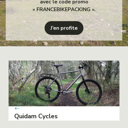
avec le code promo
« FRANCEBIKEPACKING ».
J’en profite
Quidam Cycles