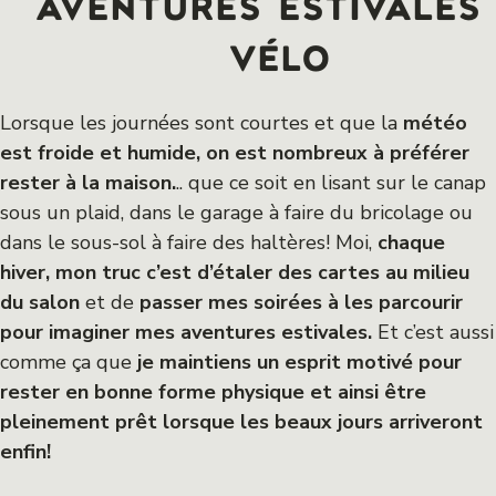
aventures estivales
vélo
Lorsque les journées sont courtes et que la
météo
est froide et humide, on est nombreux à préférer
rester à la maison.
.. que ce soit en lisant sur le canap
sous un plaid, dans le garage à faire du bricolage ou
dans le sous-sol à faire des haltères! Moi,
chaque
hiver, mon truc c’est d’étaler des cartes au milieu
du salon
et de
passer mes soirées à les parcourir
pour imaginer mes aventures estivales.
Et c’est aussi
comme ça que
je maintiens un esprit motivé pour
rester en bonne forme physique et ainsi être
pleinement prêt lorsque les beaux jours arriveront
enfin!