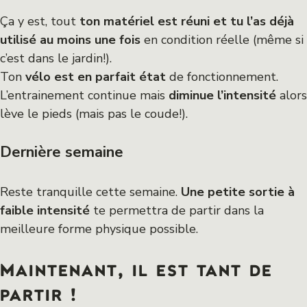
Ça y est, tout
ton matériel est réuni et tu l’as déjà
utilisé au moins une fois
en condition réelle (même si
c’est dans le jardin!).
Ton
vélo est en parfait état
de fonctionnement.
L’entrainement continue mais
diminue l’intensité
alors
lève le pieds (mais pas le coude!).
Dernière semaine
Reste tranquille cette semaine.
Une petite sortie à
faible intensité
te permettra de partir dans la
meilleure forme physique possible.
Maintenant, il est tant de
partir !