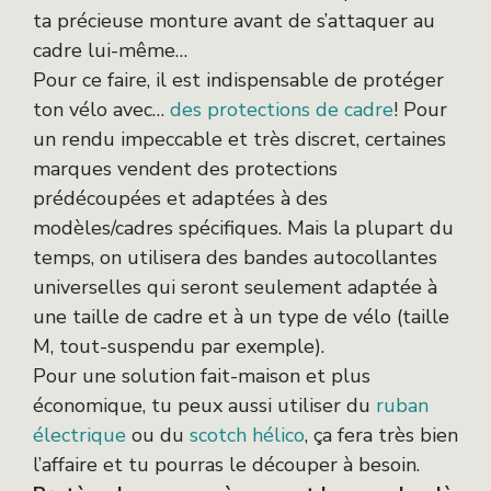
ta précieuse monture avant de s’attaquer au
cadre lui-même…
Pour ce faire, il est indispensable de protéger
ton vélo avec…
des protections de cadre
! Pour
un rendu impeccable et très discret, certaines
marques vendent des protections
prédécoupées et adaptées à des
modèles/cadres spécifiques. Mais la plupart du
temps, on utilisera des bandes autocollantes
universelles qui seront seulement adaptée à
une taille de cadre et à un type de vélo (taille
M, tout-suspendu par exemple).
Pour une solution fait-maison et plus
économique, tu peux aussi utiliser du
ruban
électrique
ou du
scotch hélico
, ça fera très bien
l’affaire et tu pourras le découper à besoin.