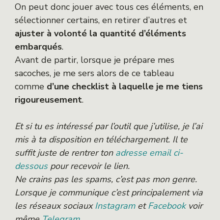
On peut donc jouer avec tous ces éléments, en
sélectionner certains, en retirer d’autres et
ajuster à volonté la quantité d’éléments
embarqués
.
Avant de partir, lorsque je prépare mes
sacoches, je me sers alors de ce tableau
comme
d’une checklist à laquelle je me tiens
rigoureusement
.
Et si tu es intéressé par l’outil que j’utilise, je l’ai
mis à ta disposition en téléchargement. Il te
suffit juste de rentrer ton
adresse email ci-
dessous
pour recevoir le lien.
Ne crains pas les spams, c’est pas mon genre.
Lorsque je communique c’est principalement via
les réseaux sociaux
Instagram
et
Facebook
voir
même
Telegram
.