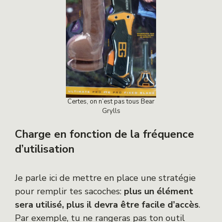
Certes, on n’est pas tous Bear
Grylls
Charge en fonction de la fréquence
d’utilisation
Je parle ici de mettre en place une stratégie
pour remplir tes sacoches:
plus un élément
sera utilisé, plus il devra être facile d’accès
.
Par exemple, tu ne rangeras pas ton outil