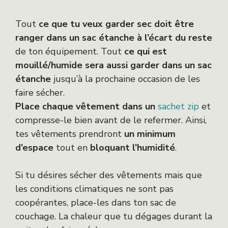
Tout
ce que tu veux garder sec doit être
ranger dans un sac étanche à l’écart du reste
de ton équipement. Tout
ce qui est
mouillé/humide sera aussi garder dans un sac
étanche
jusqu’à la prochaine occasion de les
faire sécher.
Place chaque vêtement dans un
sachet zip
et
compresse-le bien avant de le refermer. Ainsi,
tes vêtements prendront
un minimum
d’espace
tout en
bloquant l’humidité
.
Si tu désires sécher des vêtements mais que
les conditions climatiques ne sont pas
coopérantes, place-les dans ton sac de
couchage. La chaleur que tu dégages durant la