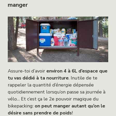
manger
Assure-toi d’avoir
environ 4 à 6L d’espace que
tu vas dédié à ta nourriture
. Inutile de te
rappeler la quantité d’énergie dépensée
quotidiennement lorsqu’on passe sa journée à
vélo… Et c’est ça le 2e pouvoir magique du
bikepacking:
on peut manger autant qu’on le
désire sans prendre de poids
!