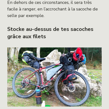
En dehors de ces circonstances, il sera très
facile à ranger, en l’accrochant à la sacoche de
selle par exemple.
Stocke au-dessus de tes sacoches
grâce aux filets