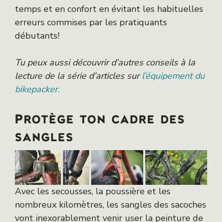
temps et en confort en évitant les habituelles
erreurs commises par les pratiquants
débutants!
Tu peux aussi découvrir d’autres conseils à la
lecture de la série d’articles sur
l’équipement du
bikepacker.
Protège ton cadre des
sangles
Avec les secousses, la poussière et les
nombreux kilomètres, les sangles des sacoches
vont inexorablement venir user la peinture de