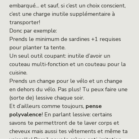
embarqué… et sauf, si c’est un choix conscient,
c’est une charge inutile supplémentaire à
transporter!
Donc par exemple:
Prends le minimum de sardines +1 requises
pour planter ta tente.
Un seul outil coupant: inutile d’avoir un
couteau multi-fonction et un couteau pour la
cuisine.
Prends un change pour le vélo et un change
en dehors du vélo. Pas plus! Tu peux faire une
(sorte de) lessive chaque soir.
Et d’ailleurs comme toujours,
pense
polyvalence
! En parlant lessive: certains
savons te permettront de te laver corps et
cheveux mais aussi tes vêtements et même ta