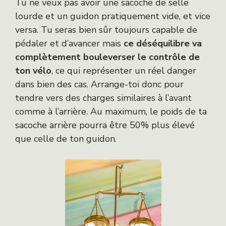
Tu ne veux pas avoir une sacoche de selle
lourde et un guidon pratiquement vide, et vice
versa. Tu seras bien sûr toujours capable de
pédaler et d’avancer mais
ce déséquilibre va
complètement bouleverser le contrôle de
ton vélo
, ce qui représenter un réel danger
dans bien des cas. Arrange-toi donc pour
tendre vers des charges similaires à l’avant
comme à l’arrière. Au maximum, le poids de ta
sacoche arrière pourra être 50% plus élevé
que celle de ton guidon.