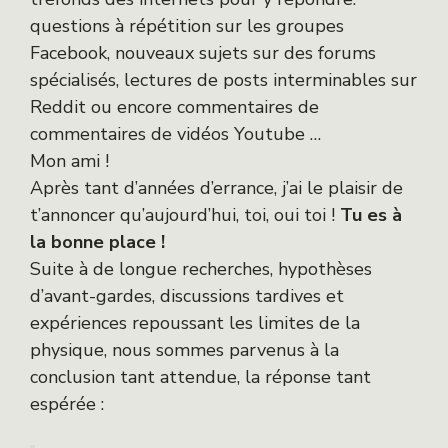
questions à répétition sur les groupes
Facebook, nouveaux sujets sur des forums
spécialisés, lectures de posts interminables sur
Reddit ou encore commentaires de
commentaires de vidéos Youtube …
Mon ami !
Après tant d’années d’errance, j’ai le plaisir de
t’annoncer qu’aujourd’hui, toi, oui toi !
Tu es à
la bonne place !
Suite à de longue recherches, hypothèses
d’avant-gardes, discussions tardives et
expériences repoussant les limites de la
physique, nous sommes parvenus à la
conclusion tant attendue, la réponse tant
espérée :