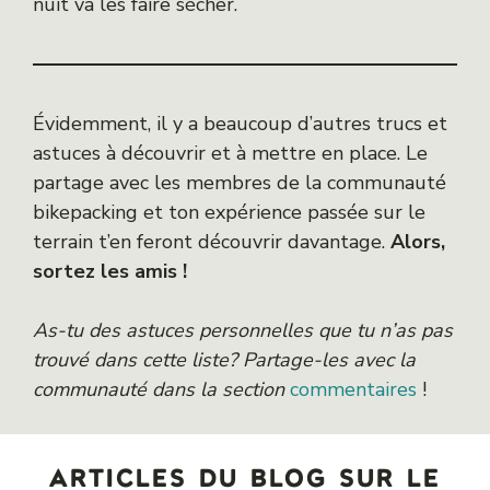
nuit va les faire sécher.
Évidemment, il y a beaucoup d’autres trucs et
astuces à découvrir et à mettre en place. Le
partage avec les membres de la communauté
bikepacking et ton expérience passée sur le
terrain t’en feront découvrir davantage.
Alors,
sortez les amis !
As-tu des astuces personnelles que tu n’as pas
trouvé dans cette liste? Partage-les avec la
communauté dans la section
commentaires
!
articles du blog sur le