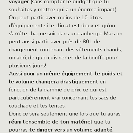
voyager
(sans compter le budget que tu
souhaites y mettre qui a un énorme impact).
On peut partir avec moins de 10 litres
d’équipement si le climat est doux et qu’on
s’arrête chaque soir dans une auberge. Mais on
peut aussi partir avec près de 80L de
chargement contenant des vêtements chauds,
un abri, de quoi cuisiner et de la bouffe pour
plusieurs jours!
Aussi
pour un même équipement, le poids et
le volume changera drastiquement
en
fonction de la gamme de prix: ce qui est
particulièrement vrai concernant les sacs de
couchage et les tentes.
Donc ce sera seulement une fois que tu auras
réuni l’ensemble de ton matériel
que tu
pourras
te diriger vers un volume adapté
.