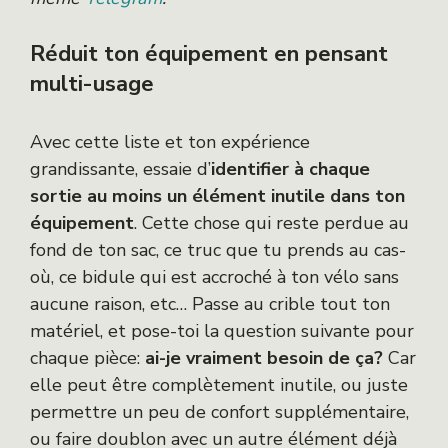
Réduit ton équipement en pensant
multi-usage
Avec cette liste et ton expérience
grandissante, essaie d’
identifier à chaque
sortie au moins un élément inutile dans ton
équipement
. Cette chose qui reste perdue au
fond de ton sac, ce truc que tu prends au cas-
où, ce bidule qui est accroché à ton vélo sans
aucune raison, etc… Passe au crible tout ton
matériel, et pose-toi la question suivante pour
chaque pièce:
ai-je vraiment besoin de ça?
Car
elle peut être complètement inutile, ou juste
permettre un peu de confort supplémentaire,
ou faire doublon avec un autre élément déjà