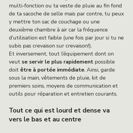
multi-fonction ou ta veste de pluie au fin fond
de ta sacoche de selle mais par contre, tu peux
y mettre ton sac de couchage ou une
deuxième chambre à air car la fréquence
d’utilisation est faible (une fois par jour si tu ne
subis pas crevaison sur crevaison!).
Et inversement, tout l’équipement dont on
veut
se servir le plus rapidement
possible
doit
être à portée immédiate
. Ainsi, garde
sous la main, vêtements de pluie, kit de
premiers soins, moyens de communication et
outils pour réparation et entretien courants.
Tout ce qui est lourd et dense va
vers le bas et au centre