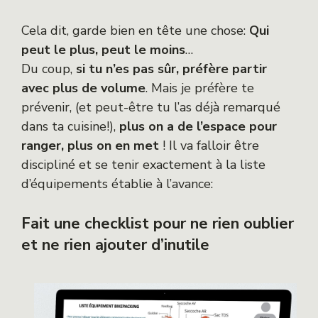
Cela dit, garde bien en tête une chose:
Qui
peut le plus, peut le moins
…
Du coup,
si tu n’es pas sûr, préfère partir
avec plus de volume
. Mais je préfère te
prévenir, (et peut-être tu l’as déjà remarqué
dans ta cuisine!),
plus on a de l’espace pour
ranger, plus on en met
! Il va falloir être
discipliné et se tenir exactement à la liste
d’équipements établie à l’avance:
Fait une checklist pour ne rien oublier
et ne rien ajouter d’inutile