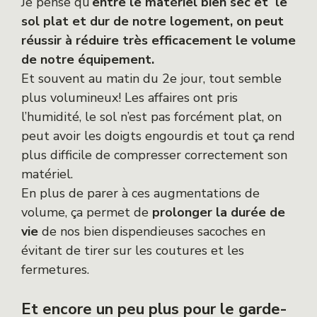
Je pense qu’
entre le matériel bien sec et le
sol plat et dur de notre logement, on peut
réussir à réduire très efficacement le volume
de notre équipement.
Et souvent au matin du 2e jour, tout semble
plus volumineux! Les affaires ont pris
l’humidité, le sol n’est pas forcément plat, on
peut avoir les doigts engourdis et tout ça rend
plus difficile de compresser correctement son
matériel.
En plus de parer à ces augmentations de
volume, ça permet de
prolonger la durée de
vie
de nos bien dispendieuses sacoches en
évitant de tirer sur les coutures et les
fermetures.
Et encore un peu plus pour le garde-