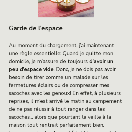
Garde de l’espace
Au moment du chargement, j’ai maintenant
une règle essentielle: Quand je quitte mon
domicile, je m’assure de toujours
d’avoir un
peu d’espace vide
. Donc, je ne dois pas avoir
besoin de tirer comme un malade sur les
fermetures éclairs ou de compresser mes
sacoches avec les genoux! En effet, à plusieurs
reprises, il m’est arrivé le matin au campement
de ne pas réussir à tout ranger dans les
sacoches… alors que pourtant la veille à la
maison tout rentrait parfaitement bien.