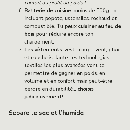
confort au profit du poids !
Batterie de cuisine
: moins de 500g en
incluant popote, ustensiles, réchaud et
combustible. Tu peux
cuisiner au feu de
bois
pour réduire encore ton
chargement.
Les vêtements
: veste coupe-vent, pluie
et couche isolante: les technologies
textiles les plus avancées vont te
permettre de gagner en poids, en
volume et en confort mais peut-être
perdre en durabilité…
choisis
judicieusement
!
Sépare le sec et l’humide