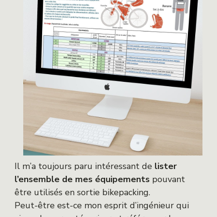
Il m’a toujours paru intéressant de
lister
l’ensemble de mes équipements
pouvant
être utilisés en sortie bikepacking.
Peut-être est-ce mon esprit d’ingénieur qui