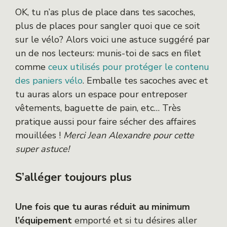
OK, tu n’as plus de place dans tes sacoches,
plus de places pour sangler quoi que ce soit
sur le vélo? Alors voici une astuce suggéré par
un de nos lecteurs: munis-toi de sacs en filet
comme
ceux utilisés pour protéger le contenu
des paniers vélo
. Emballe tes sacoches avec et
tu auras alors un espace pour entreposer
vêtements, baguette de pain, etc… Très
pratique aussi pour faire sécher des affaires
mouillées !
Merci Jean Alexandre pour cette
super astuce!
S’alléger toujours plus
Une fois que tu auras réduit au minimum
l’équipement
emporté et si tu désires aller