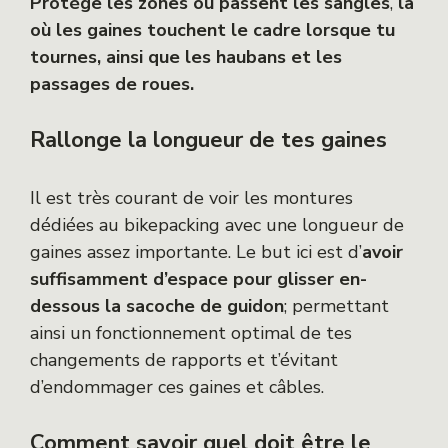
Protège les zones où passent les sangles
,
là
où les gaines touchent le cadre lorsque tu
tournes, ainsi que les haubans et les
passages de roues.
Rallonge la longueur de tes gaines
Il est très courant de voir les montures
dédiées au bikepacking avec une longueur de
gaines assez importante. Le but ici est d’
avoir
suffisamment d’espace pour glisser en-
dessous la sacoche de guidon
; permettant
ainsi un fonctionnement optimal de tes
changements de rapports et t’évitant
d’endommager ces gaines et câbles.
Comment savoir quel doit être le