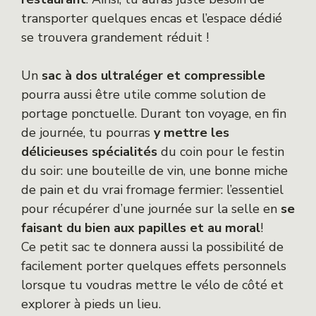
transporter quelques encas et l’espace dédié
se trouvera grandement réduit !
Un
sac à dos ultraléger et compressible
pourra aussi être utile comme solution de
portage ponctuelle. Durant ton voyage, en fin
de journée, tu pourras
y mettre les
délicieuses spécialités
du coin pour le festin
du soir: une bouteille de vin, une bonne miche
de pain et du vrai fromage fermier: l’essentiel
pour récupérer d’une journée sur la selle en
se
faisant du bien aux papilles et au moral
!
Ce petit sac te donnera aussi la possibilité de
facilement porter quelques effets personnels
lorsque tu voudras mettre le vélo de côté et
explorer à pieds un lieu.