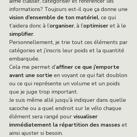
aime classer, catégoriser et référencer les
informations? Toujours est-il que ça donne une
vision d’ensemble de ton matériel
, ce qui
t’aidera donc à l’
organiser
, à l’
optimiser
et à le
simplifier
.
Personnellement, je trie tout ces éléments par
catégories et j’inscris leur poids et la quantité
embarquée.
Cela me permet d’
affiner ce que j’emporte
avant une sortie
en voyant ce qui fait doublon
ou ce qui représente un volume et un poids
que je juge trop important.
Je suis même allé jusqu’à indiquer dans quelle
sacoche ou a quel endroit sur le vélo chaque
élément sera rangé pour
visualiser
immédiatement la répartition des masses
et
ainsi ajuster si besoin.