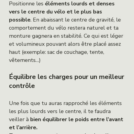
Positionne les
éléments lourds et denses
vers le centre du vélo et le plus bas
possible
. En abaissant le centre de gravité, le
comportement du vélo restera naturel et ta
monture gagnera en stabilité. Ce qui est léger
et volumineux pouvant alors être placé assez
haut (exemple: sac de couchage, tente,
vêtements…)
Équilibre les charges pour un meilleur
contrôle
Une fois que tu auras rapproché les éléments
les plus lourds vers le centre, il te faudra
veiller à
bien équilibrer le poids entre l’avant
et l’arrière.