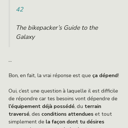
42
The bikepacker’s Guide to the
Galaxy
…
Bon, en fait, la vrai réponse est que
ça dépend
!
Oui, c’est une question à laquelle il est difficile
de répondre car tes besoins vont dépendre de
l’équipement déjà possédé
, du
terrain
traversé
, des
conditions attendues
et tout
simplement de
la façon dont tu désires