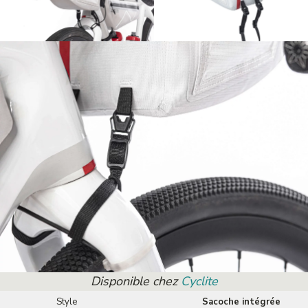
Disponible chez
Cyclite
Style
Sacoche intégrée