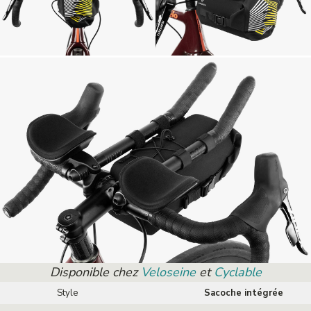
Disponible chez
Veloseine
et
Cyclable
Style
Sacoche intégrée