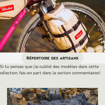
Répertoire des artisans
Si tu penses que j’ai oublié des modèles dans cette
sélection, fais-en part dans la section commentaires!