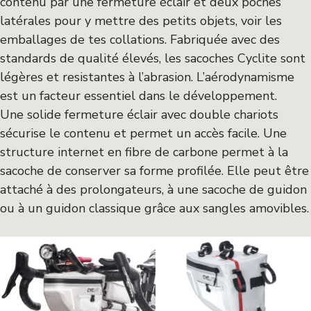
contenu par une fermeture éclair et deux poches
latérales pour y mettre des petits objets, voir les
emballages de tes collations. Fabriquée avec des
standards de qualité élevés, les sacoches Cyclite sont
légères et resistantes à l’abrasion. L’aérodynamisme
est un facteur essentiel dans le développement.
Une solide fermeture éclair avec double chariots
sécurise le contenu et permet un accès facile. Une
structure internet en fibre de carbone permet à la
sacoche de conserver sa forme profilée. Elle peut être
attaché à des prolongateurs, à une sacoche de guidon
ou à un guidon classique grâce aux sangles amovibles.