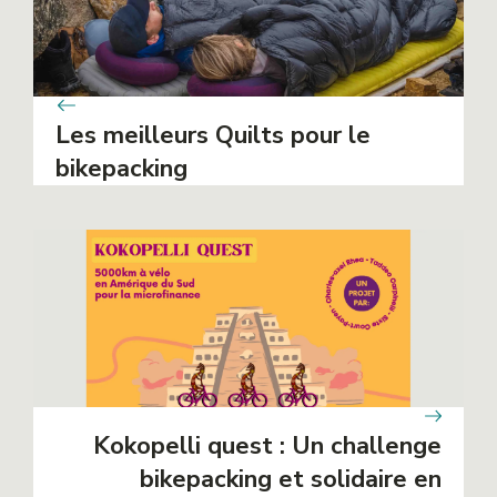
Les meilleurs Quilts pour le
bikepacking
Kokopelli quest : Un challenge
bikepacking et solidaire en