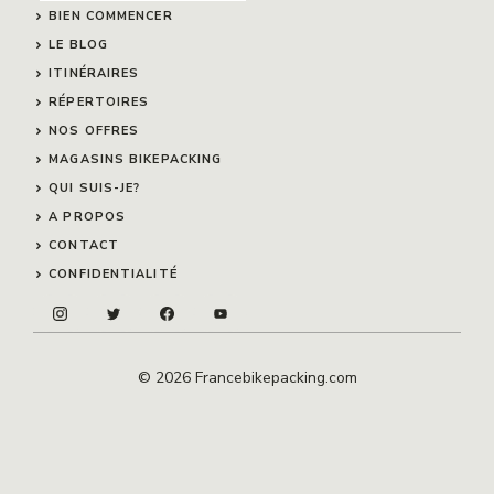
BIEN COMMENCER
LE BLOG
ITINÉRAIRES
RÉPERTOIRES
NOS OFFRES
MAGASINS BIKEPACKING
QUI SUIS-JE?
A PROPOS
CONTACT
CONFIDENTIALITÉ
© 2026 Francebikepacking.com