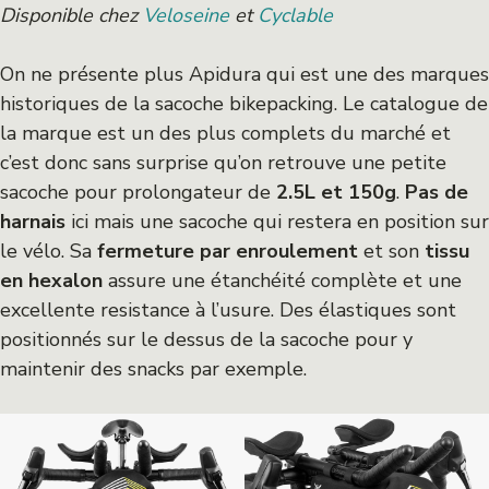
Disponible chez
Veloseine
et
Cyclable
On ne présente plus Apidura qui est une des marques
historiques de la sacoche bikepacking. Le catalogue de
la marque est un des plus complets du marché et
c’est donc sans surprise qu’on retrouve une petite
sacoche pour prolongateur de
2.5L et 150g
.
Pas de
harnais
ici mais une sacoche qui restera en position sur
le vélo. Sa
fermeture par enroulement
et son
tissu
en hexalon
assure une étanchéité complète et une
excellente resistance à l’usure. Des élastiques sont
positionnés sur le dessus de la sacoche pour y
maintenir des snacks par exemple.