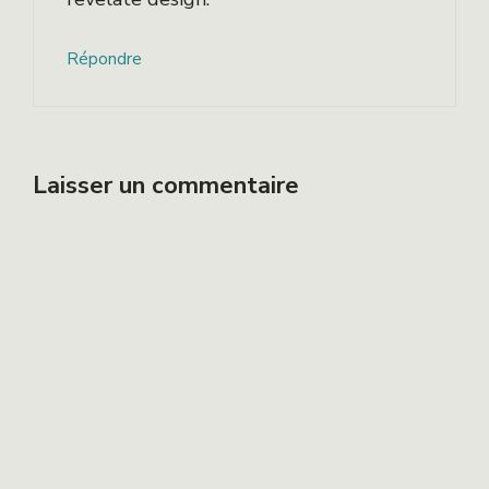
Répondre
Laisser un commentaire