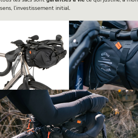
sens, l’investissement initial.