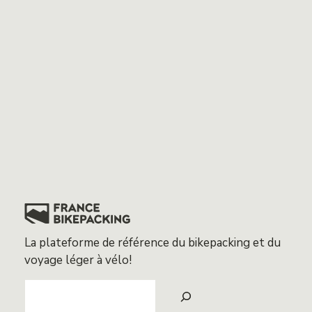
La plateforme de référence du bikepacking et du
voyage léger à vélo!
Search