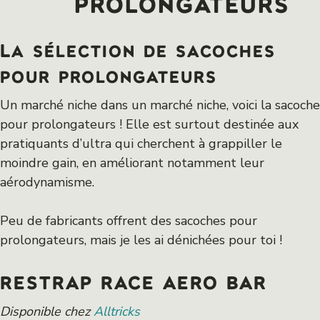
prolongateurs
La sélection de sacoches
pour prolongateurs
Un marché niche dans un marché niche, voici la sacoche
pour prolongateurs ! Elle est surtout destinée aux
pratiquants d’ultra qui cherchent à grappiller le
moindre gain, en améliorant notamment leur
aérodynamisme.
Peu de fabricants offrent des sacoches pour
prolongateurs, mais je les ai dénichées pour toi !
RESTRAP RACE AERO BAR
Disponible chez
Alltricks