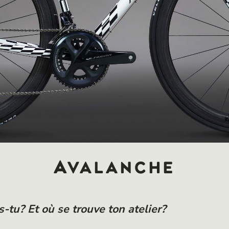
Avalanche
-tu? Et où se trouve ton atelier?