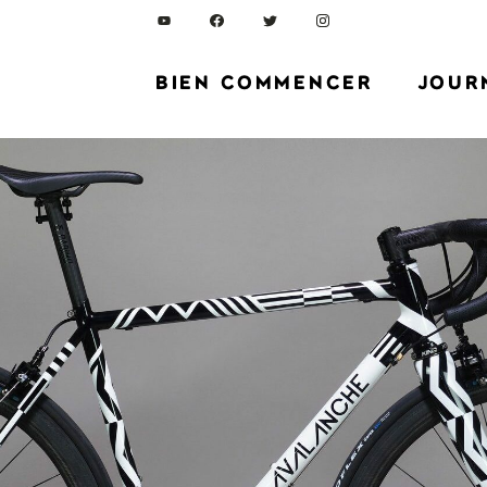
BIEN COMMENCER
JOUR