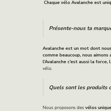
Chaque vélo Avalanche est uniqu
Présente-nous ta marque.
Avalanche est un mot dont nous 
comme beaucoup, nous aimons al
l’Avalanche c’est aussi la force, l
vélo.
Quels sont les produits 
Nous proposons des
vélos unique