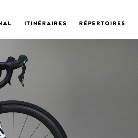
NAL
ITINÉRAIRES
RÉPERTOIRES