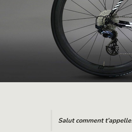
Salut comment t’appelles