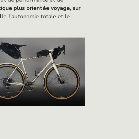
ique plus orientée voyage, sur
le, l’autonomie totale et le