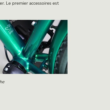
ier. Le premier accessoires est
che