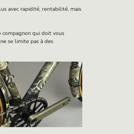
s avec rapidité, rentabilité, mais
le compagnon qui doit vous
e se limite pas à des