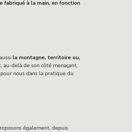
 fabriqué à la main, en fonction
 aussi
la montagne, territoire ou,
, au-delà de son côté menaçant,
s pour nous dans la pratique du
proposons également, depuis