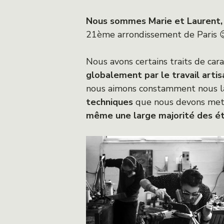
Nous sommes Marie et Laurent, 
21ème arrondissement de Paris 
Nous avons certains traits de c
globalement par le travail artis
nous aimons constamment nous 
techniques
que nous devons mett
même une large majorité des ét