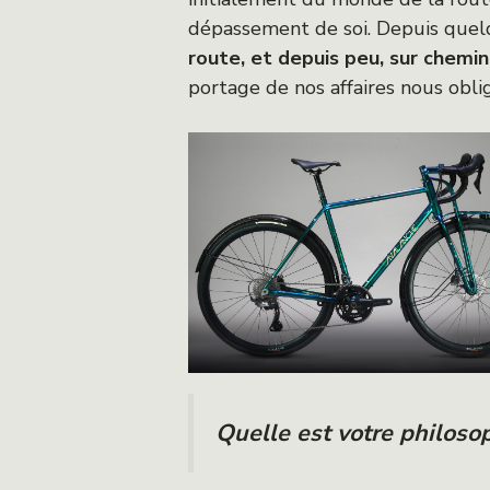
dépassement de soi. Depuis quel
route, et depuis peu, sur chemin
portage de nos affaires nous obl
Quelle est votre philoso