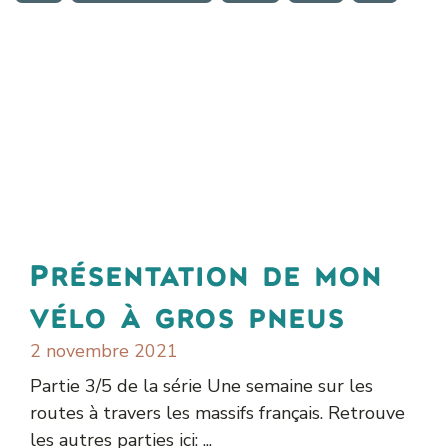
Présentation de mon
vélo à gros pneus
2 novembre 2021
Partie 3/5 de la série Une semaine sur les
routes à travers les massifs français. Retrouve
les autres parties ici: ...