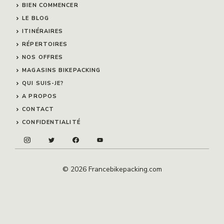
BIEN COMMENCER
LE BLOG
ITINÉRAIRES
RÉPERTOIRES
NOS OFFRES
MAGASINS BIKEPACKING
QUI SUIS-JE?
A PROPOS
CONTACT
CONFIDENTIALITÉ
© 2026 Francebikepacking.com