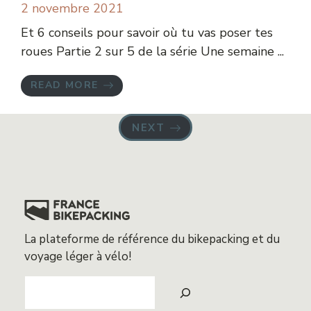
2 novembre 2021
Et 6 conseils pour savoir où tu vas poser tes
roues Partie 2 sur 5 de la série Une semaine ...
READ MORE
NEXT
La plateforme de référence du bikepacking et du
voyage léger à vélo!
Search