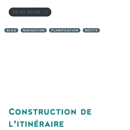
READ MORE
BLOG
NAVIGATION
PLANIFICATION
RÉCITS
Construction de
l’itinéraire