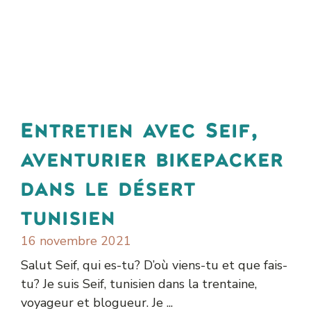
Entretien avec Seif,
aventurier bikepacker
dans le désert
tunisien
16 novembre 2021
Salut Seif, qui es-tu? D’où viens-tu et que fais-
tu? Je suis Seif, tunisien dans la trentaine,
voyageur et blogueur. Je ...