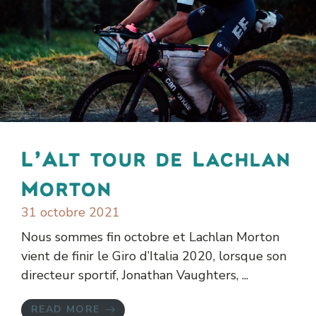
L’Alt tour de Lachlan
Morton
31 octobre 2021
Nous sommes fin octobre et Lachlan Morton
vient de finir le Giro d’Italia 2020, lorsque son
directeur sportif, Jonathan Vaughters, ...
READ MORE