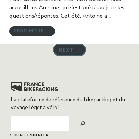
accueillons Antoine qui s’est prêté au jeu des
questions/réponses. Cet été, Antoine a ...
READ MORE
NEXT
La plateforme de référence du bikepacking et du
voyage léger à vélo!
Search
BIEN COMMENCER