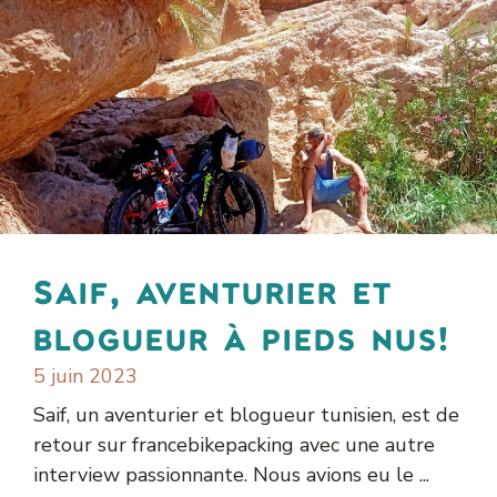
Saif, aventurier et
blogueur à pieds nus!
5 juin 2023
Saif, un aventurier et blogueur tunisien, est de
retour sur francebikepacking avec une autre
interview passionnante. Nous avions eu le ...