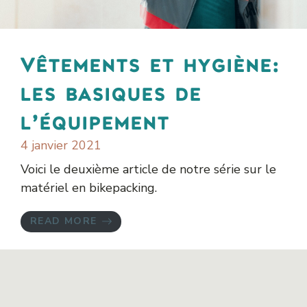
Vêtements et hygiène:
les basiques de
l’équipement
4 janvier 2021
Voici le deuxième article de notre série sur le
matériel en bikepacking.
READ MORE