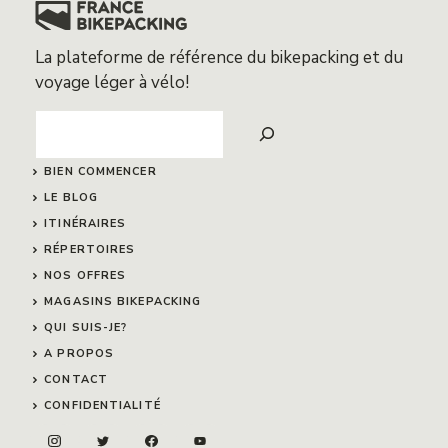
La plateforme de référence du bikepacking et du
voyage léger à vélo!
Search
BIEN COMMENCER
LE BLOG
ITINÉRAIRES
RÉPERTOIRES
NOS OFFRES
MAGASINS BIKEPACKING
QUI SUIS-JE?
A PROPOS
CONTACT
CONFIDENTIALITÉ