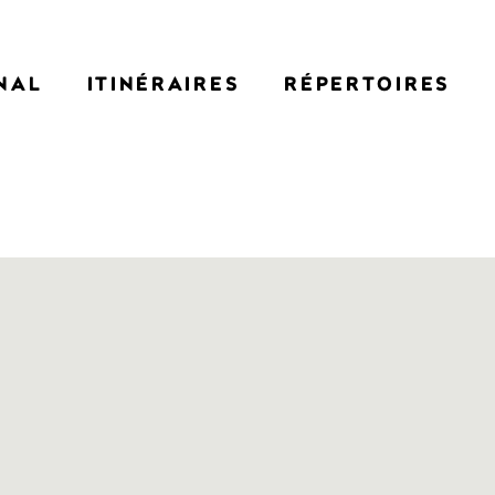
NAL
ITINÉRAIRES
RÉPERTOIRES