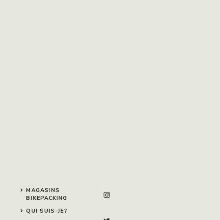
MAGASINS
BIKEPACKING
QUI SUIS-JE?