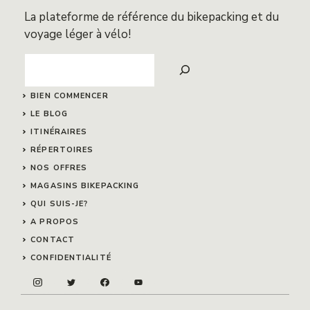
La plateforme de référence du bikepacking et du
voyage léger à vélo!
Search
BIEN COMMENCER
LE BLOG
ITINÉRAIRES
RÉPERTOIRES
NOS OFFRES
MAGASINS BIKEPACKING
QUI SUIS-JE?
A PROPOS
CONTACT
CONFIDENTIALITÉ