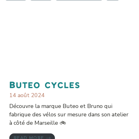
Buteo cycles
14 août 2024
Découvre la marque Buteo et Bruno qui
fabrique des vélos sur mesure dans son atelier
à côté de Marseille 🚲
READ MORE