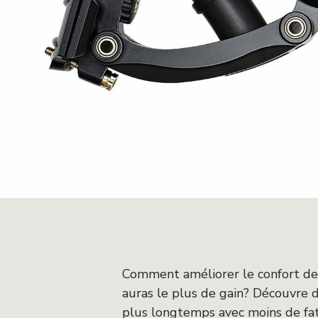
Comment améliorer le confort de 
auras le plus de gain? Découvre 
plus longtemps avec moins de fat