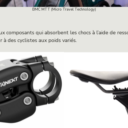
BMC MTT (Micro Travel Technology)
 composants qui absorbent les chocs à l’aide de ress
 à des cyclistes aux poids variés.