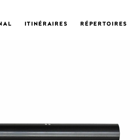
NAL
ITINÉRAIRES
RÉPERTOIRES