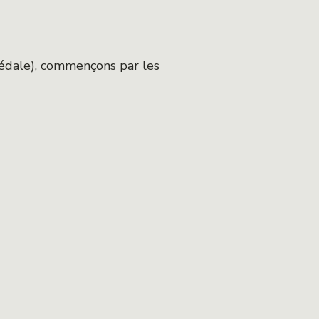
pédale), commençons par les