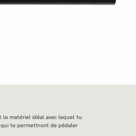
 le matériel idéal avec lequel tu
é qui te permettront de pédaler