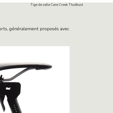
Tige de selle Cane Creek Thudbust
orts, généralement proposés avec