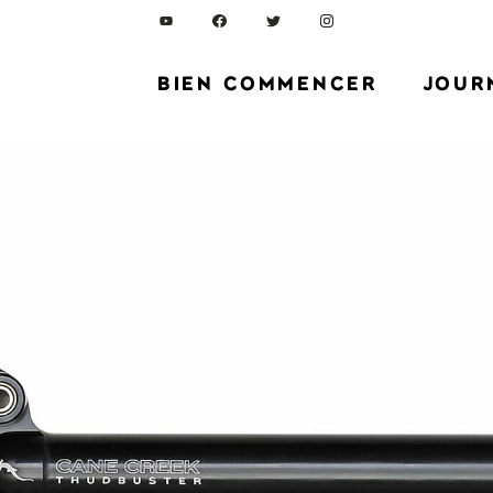
BIEN COMMENCER
JOUR