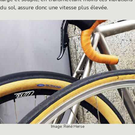
du sol, assure donc une vitesse plus élevée.
Image: René Herse