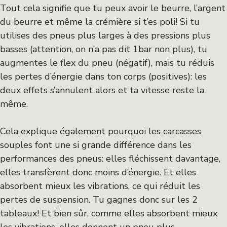
Tout cela signifie que tu peux avoir le beurre, l’argent
du beurre et même la crémière si t’es poli! Si tu
utilises des pneus plus larges à des pressions plus
basses (attention, on n’a pas dit 1bar non plus), tu
augmentes le flex du pneu (négatif), mais tu réduis
les pertes d’énergie dans ton corps (positives): les
deux effets s’annulent alors et ta vitesse reste la
même.
Cela explique également pourquoi les carcasses
souples font une si grande différence dans les
performances des pneus: elles fléchissent davantage,
elles transfèrent donc moins d’énergie. Et elles
absorbent mieux les vibrations, ce qui réduit les
pertes de suspension. Tu gagnes donc sur les 2
tableaux! Et bien sûr, comme elles absorbent mieux