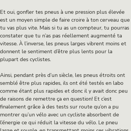
Et oui, gonfler tes pneus à une pression plus élevée
est un moyen simple de faire croire à ton cerveau que
tu vas plus vite. Mais si tu as un compteur, tu pourras
constater que tu n’as pas réellement augmenté ta
vitesse. À l’inverse, les pneus larges vibrent moins et
donnent le sentiment d’être plus lents pour la
plupart des cyclistes.
Ainsi, pendant près d’un siècle, les pneus étroits ont
semblé être plus rapides, ils ont été testés en labo
comme étant plus rapides et donc il y avait donc peu
de raisons de remettre ça en question! Et c’est
finalement grâce à des tests sur route qu’on a pu
montrer qu’un vélo avec un cycliste absorbent de
l’énergie ce qui réduit la vitesse du vélo. Le pneu
large et souple, en transmettant moins ces vibrations