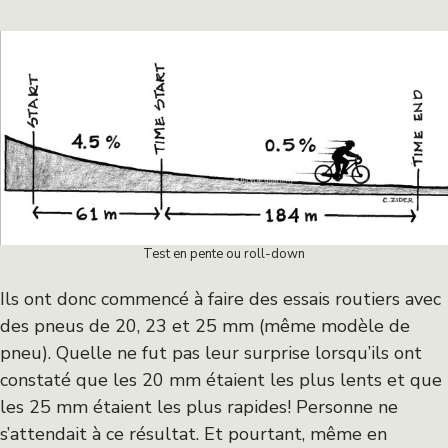
Test en pente ou roll-down
Ils ont donc commencé à faire des essais routiers avec
des pneus de 20, 23 et 25 mm (même modèle de
pneu). Quelle ne fut pas leur surprise lorsqu’ils ont
constaté que les 20 mm étaient les plus lents et que
les 25 mm étaient les plus rapides! Personne ne
s’attendait à ce résultat. Et pourtant, même en