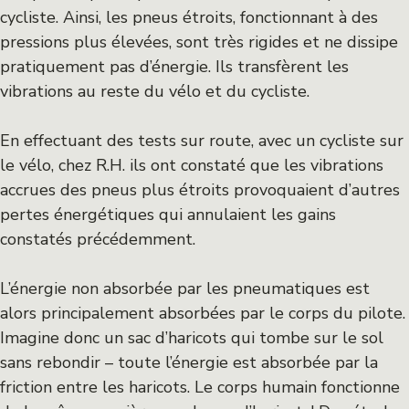
cycliste. Ainsi, les pneus étroits, fonctionnant à des
pressions plus élevées, sont très rigides et ne dissipe
pratiquement pas d’énergie. Ils transfèrent les
vibrations au reste du vélo et du cycliste.
En effectuant des tests sur route, avec un cycliste sur
le vélo, chez R.H. ils ont constaté que les vibrations
accrues des pneus plus étroits provoquaient d’autres
pertes énergétiques qui annulaient les gains
constatés précédemment.
L’énergie non absorbée par les pneumatiques est
alors principalement absorbées par le corps du pilote.
Imagine donc un sac d’haricots qui tombe sur le sol
sans rebondir – toute l’énergie est absorbée par la
friction entre les haricots. Le corps humain fonctionne