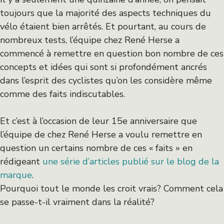
toujours que la majorité des aspects techniques du
vélo étaient bien arrêtés. Et pourtant, au cours de
nombreux tests, l’équipe chez René Herse a
commencé à remettre en question bon nombre de ces
concepts et idées qui sont si profondément ancrés
dans l’esprit des cyclistes qu’on les considère même
comme des faits indiscutables.
Et c’est à l’occasion de leur 15e anniversaire que
l’équipe de chez René Herse a voulu remettre en
question un certains nombre de ces « faits » en
rédigeant
une série d’articles publié sur le blog de la
marque
.
Pourquoi tout le monde les croit vrais? Comment cela
se passe-t-il vraiment dans la réalité?