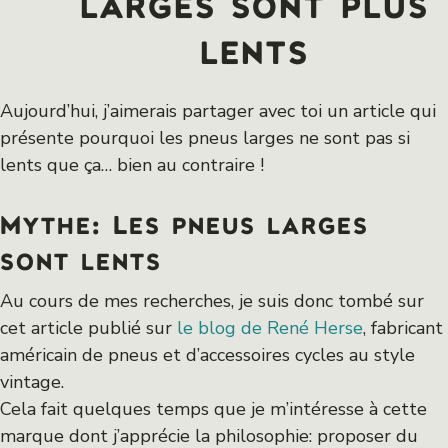
larges sont plus
lents
Aujourd’hui, j’aimerais partager avec toi un article qui
présente pourquoi les pneus larges ne sont pas si
lents que ça… bien au contraire !
Mythe: Les pneus larges
sont lents
Au cours de mes recherches, je suis donc tombé sur
cet article publié sur
le blog de René Herse
, fabricant
américain de pneus et d’accessoires cycles au style
vintage.
Cela fait quelques temps que je m’intéresse à cette
marque dont j’apprécie la philosophie: proposer du