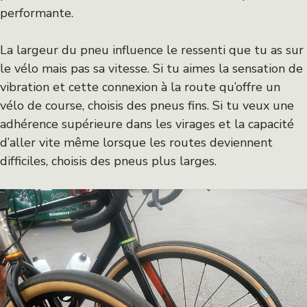
performante.
La largeur du pneu influence le ressenti que tu as sur
le vélo mais pas sa vitesse. Si tu aimes la sensation de
vibration et cette connexion à la route qu’offre un
vélo de course, choisis des pneus fins. Si tu veux une
adhérence supérieure dans les virages et la capacité
d’aller vite même lorsque les routes deviennent
difficiles, choisis des pneus plus larges.