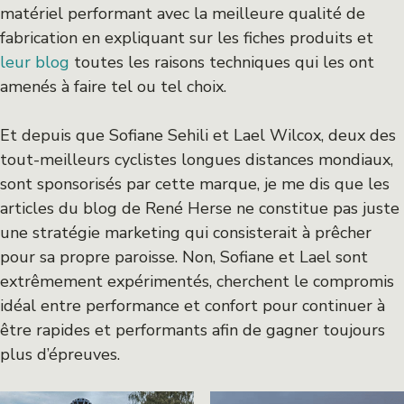
matériel performant avec la meilleure qualité de
fabrication en expliquant sur les fiches produits et
leur blog
toutes les raisons techniques qui les ont
amenés à faire tel ou tel choix.
Et depuis que Sofiane Sehili et Lael Wilcox, deux des
tout-meilleurs cyclistes longues distances mondiaux,
sont sponsorisés par cette marque, je me dis que les
articles du blog de René Herse ne constitue pas juste
une stratégie marketing qui consisterait à prêcher
pour sa propre paroisse. Non, Sofiane et Lael sont
extrêmement expérimentés, cherchent le compromis
idéal entre performance et confort pour continuer à
être rapides et performants afin de gagner toujours
plus d’épreuves.