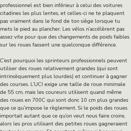
professionnel est bien inférieur à celui des voitures
citadines les plus lentes, et celles-ci ne te plaquent
pas vraiment dans le fond de ton siège lorsque tu
mets le pied au plancher. Les vélos n’accélèrent pas
assez vite pour que des changements de poids faibles
sur les roues fassent une quelconque différence.
C’est pourquoi les sprinteurs professionnels peuvent
utiliser des roues relativement grandes (qui sont
intrinsèquement plus lourdes) et continuer à gagner
des courses. L’UCI exige une taille de roue minimale
de 55 cm, mais les coureurs utilisent quand même
des roues en 700C qui sont donc 10 cm plus grandes
que ce qu’impose le règlement. Si le poids des roues
importait autant que ce qu’on veut nous faire croire,
alors les pros utilisant des petites roues gagneraient