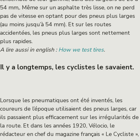
54 mm,. Même sur un asphalte très lisse, on ne perd
pas de vitesse en optant pour des pneus plus larges
(au moins jusqu’à 54 mm). Et sur les routes
accidentées, les pneus plus larges sont nettement
plus rapides.
A lire aussi in english :
How we test tires
.
Il y a longtemps, les cyclistes le savaient.
Lorsque les pneumatiques ont été inventés, les
coureurs de l’époque utilisaient des pneus larges, car
ils passaient plus efficacement sur les irrégularités de
la route. Et dans les années 1920, Vélocio, le
rédacteur en chef du magazine français « Le Cycliste »,