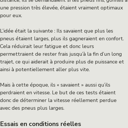
une pression très élevée, étaient vraiment optimaux
pour eux.
L’idée était la suivante : Ils savaient que plus les
pneus étaient larges, plus ils gagneraient en confort.
Cela réduirait leur fatigue et donc leurs
permettraient de rester frais jusqu’à la fin d’un long
trajet, ce qui aiderait à produire plus de puissance et
ainsi à potentiellement aller plus vite.
Mais à cette époque, ils « savaient » aussi qu’ils
perdraient en vitesse. Le but de ces tests étaient
donc de déterminer la vitesse réellement perdue
avec des pneus plus larges.
Essais en conditions réelles