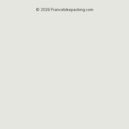
© 2026 Francebikepacking.com