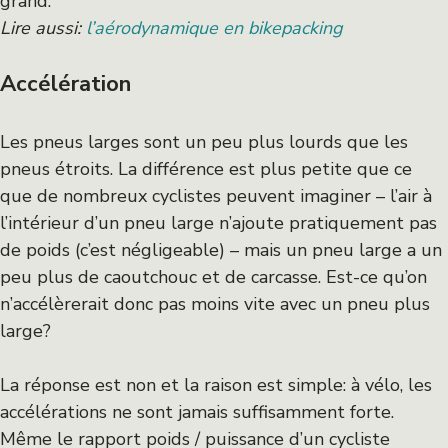
grand.
Lire aussi:
l’aérodynamique en bikepacking
Accélération
Les pneus larges sont un peu plus lourds que les
pneus étroits. La différence est plus petite que ce
que de nombreux cyclistes peuvent imaginer – l’air à
l’intérieur d’un pneu large n’ajoute pratiquement pas
de poids (c’est négligeable) – mais un pneu large a un
peu plus de caoutchouc et de carcasse. Est-ce qu’on
n’accélèrerait donc pas moins vite avec un pneu plus
large?
La réponse est non et la raison est simple: à vélo, les
accélérations ne sont jamais suffisamment forte.
Même le rapport poids / puissance d’un cycliste