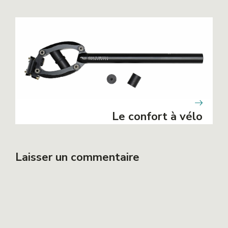
Le confort à vélo
Laisser un commentaire