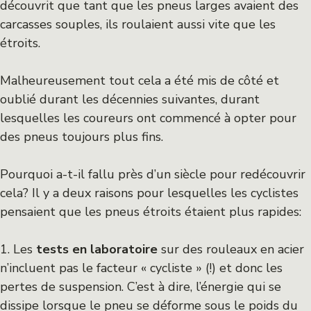
découvrit que tant que les pneus larges avaient des
carcasses souples, ils roulaient aussi vite que les
étroits.
Malheureusement tout cela a été mis de côté et
oublié durant les décennies suivantes, durant
lesquelles les coureurs ont commencé à opter pour
des pneus toujours plus fins.
Pourquoi a-t-il fallu près d’un siècle pour redécouvrir
cela? Il y a deux raisons pour lesquelles les cyclistes
pensaient que les pneus étroits étaient plus rapides:
1. Les
tests en laboratoire
sur des rouleaux en acier
n’incluent pas le facteur « cycliste » (!) et donc les
pertes de suspension. C’est à dire, l’énergie qui se
dissipe lorsque le pneu se déforme sous le poids du