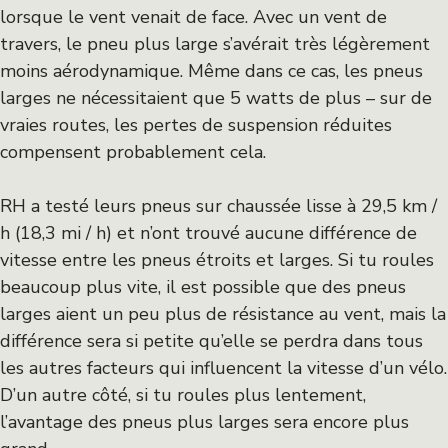
lorsque le vent venait de face. Avec un vent de
travers, le pneu plus large s’avérait très légèrement
moins aérodynamique. Même dans ce cas, les pneus
larges ne nécessitaient que 5 watts de plus – sur de
vraies routes, les pertes de suspension réduites
compensent probablement cela.
RH a testé leurs pneus sur chaussée lisse à 29,5 km /
h (18,3 mi / h) et n’ont trouvé aucune différence de
vitesse entre les pneus étroits et larges. Si tu roules
beaucoup plus vite, il est possible que des pneus
larges aient un peu plus de résistance au vent, mais la
différence sera si petite qu’elle se perdra dans tous
les autres facteurs qui influencent la vitesse d’un vélo.
D’un autre côté, si tu roules plus lentement,
l’avantage des pneus plus larges sera encore plus