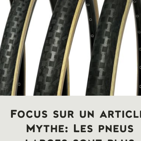
Focus sur un articl
Mythe: Les pneus