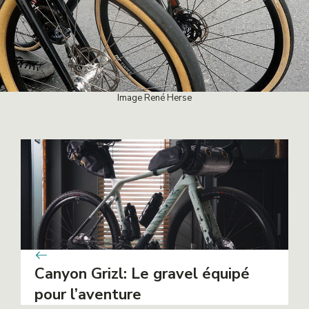
Image René Herse
Canyon Grizl: Le gravel équipé
pour l’aventure