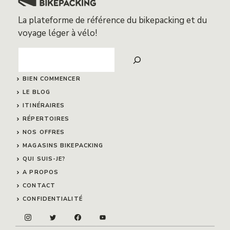
La plateforme de référence du bikepacking et du
voyage léger à vélo!
Search
BIEN COMMENCER
LE BLOG
ITINÉRAIRES
RÉPERTOIRES
NOS OFFRES
MAGASINS BIKEPACKING
QUI SUIS-JE?
A PROPOS
CONTACT
CONFIDENTIALITÉ