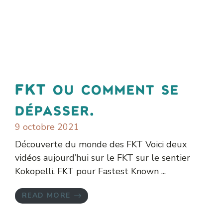
FKT ou comment se
dépasser.
9 octobre 2021
Découverte du monde des FKT Voici deux
vidéos aujourd’hui sur le FKT sur le sentier
Kokopelli. FKT pour Fastest Known ...
READ MORE