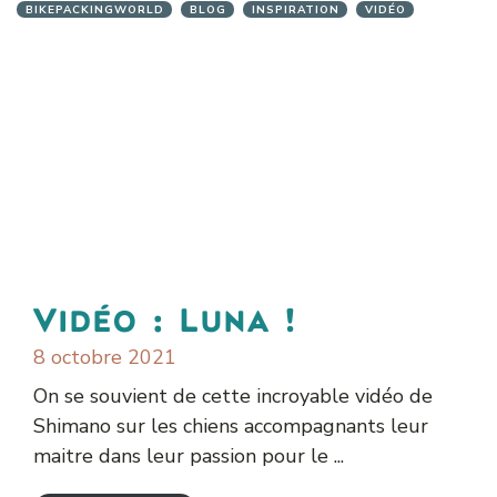
BIKEPACKINGWORLD
BLOG
INSPIRATION
VIDÉO
Vidéo : Luna !
8 octobre 2021
On se souvient de cette incroyable vidéo de
Shimano sur les chiens accompagnants leur
maitre dans leur passion pour le ...