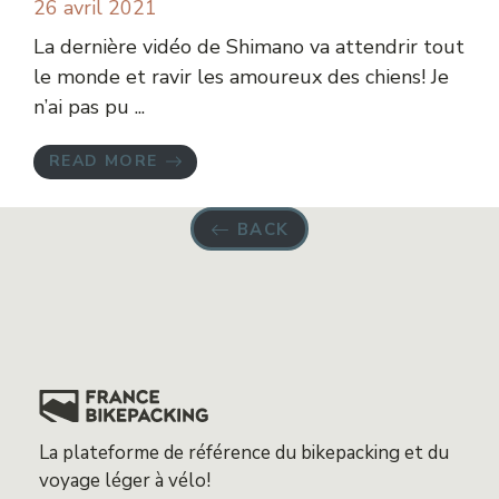
26 avril 2021
La dernière vidéo de Shimano va attendrir tout
le monde et ravir les amoureux des chiens! Je
n’ai pas pu ...
READ MORE
BACK
La plateforme de référence du bikepacking et du
voyage léger à vélo!