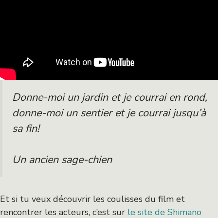
Donne-moi un jardin et je courrai en rond,
donne-moi un sentier et je courrai jusqu’à
sa fin!
Un ancien sage-chien
Et si tu veux découvrir les coulisses du film et
rencontrer les acteurs, c’est sur
le site de Shimano