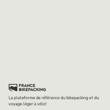
La plateforme de référence du bikepacking et du
voyage léger à vélo!