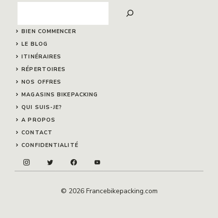
Search
BIEN COMMENCER
LE BLOG
ITINÉRAIRES
RÉPERTOIRES
NOS OFFRES
MAGASINS BIKEPACKING
QUI SUIS-JE?
A PROPOS
CONTACT
CONFIDENTIALITÉ
© 2026 Francebikepacking.com