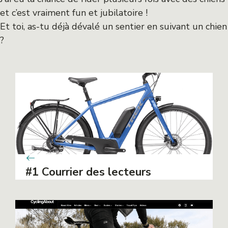
et c’est vraiment fun et jubilatoire !
Et toi, as-tu déjà dévalé un sentier en suivant un chien
?
#1 Courrier des lecteurs