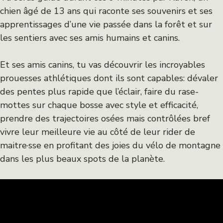
chien âgé de 13 ans qui raconte ses souvenirs et ses
apprentissages d’une vie passée dans la forêt et sur
les sentiers avec ses amis humains et canins.
Et ses amis canins, tu vas découvrir les incroyables
prouesses athlétiques dont ils sont capables: dévaler
des pentes plus rapide que l’éclair, faire du rase-
mottes sur chaque bosse avec style et efficacité,
prendre des trajectoires osées mais contrôlées bref
vivre leur meilleure vie au côté de leur rider de
maitre·sse en profitant des joies du vélo de montagne
dans les plus beaux spots de la planète.