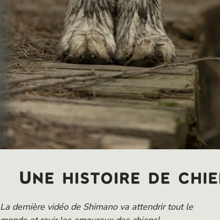
Une histoire de chi
La dernière vidéo de Shimano va attendrir tout le
monde et ravir les amoureux des chiens!