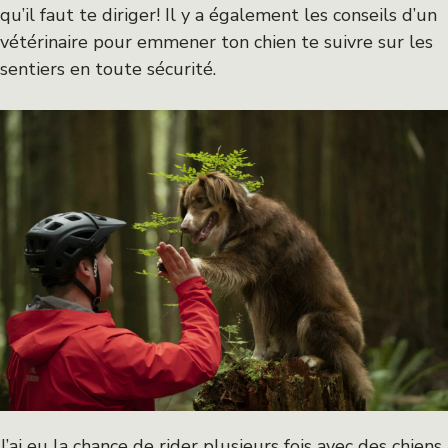
qu’il faut te diriger! Il y a également les conseils d’un
vétérinaire pour emmener ton chien te suivre sur les
sentiers en toute sécurité.
J’ai eu la chance de rider plusieurs fois avec des chiens