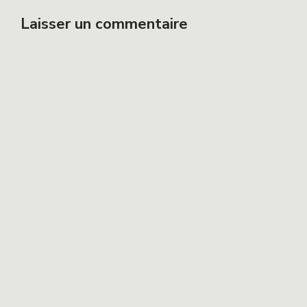
Laisser un commentaire