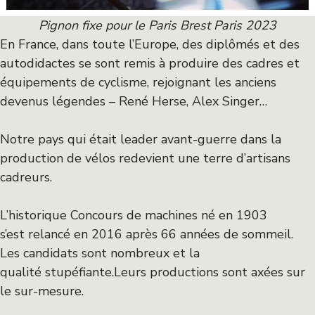
Pignon fixe pour le Paris Brest Paris 2023
En France, dans toute l’Europe, des diplômés et des
autodidactes se sont remis à produire des cadres et
équipements de cyclisme, rejoignant les anciens
devenus légendes – René Herse, Alex Singer…
Notre pays qui était leader avant-guerre dans la
production de vélos redevient une terre d’artisans
cadreurs.
L’historique Concours de machines né en 1903
s’est relancé en 2016 après 66 années de sommeil.
Les candidats sont nombreux et la
qualité stupéfiante.Leurs productions sont axées sur
le sur-mesure.