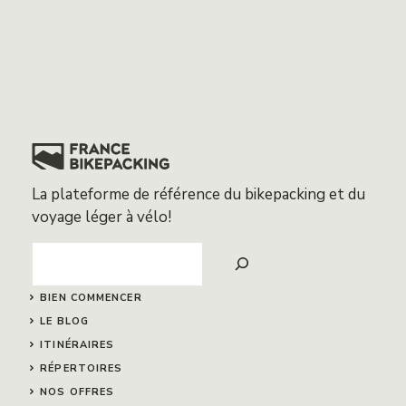
La plateforme de référence du bikepacking et du
voyage léger à vélo!
Search
BIEN COMMENCER
LE BLOG
ITINÉRAIRES
RÉPERTOIRES
NOS OFFRES