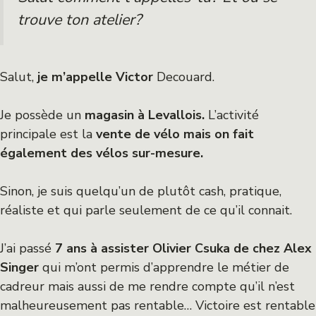
trouve ton atelier?
Salut,
je m’appelle Victor
Decouard.
Je possède un
magasin à Levallois.
L’activité
principale est la
vente de vélo mais on fait
également des vélos sur-mesure.
Sinon, je suis quelqu’un de plutôt cash, pratique,
réaliste et qui parle seulement de ce qu’il connait.
J’ai passé
7 ans à assister Olivier Csuka de chez Alex
Singer
qui m’ont permis d’apprendre le métier de
cadreur mais aussi de me rendre compte qu’il n’est
malheureusement pas rentable… Victoire est rentable