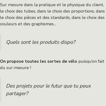
Sur mesure dans la pratique et le physique du client,
le choix des tubes, dans le choix des proportions, dans
le choix des pièces et des standards, dans le choix des
couleurs et des graphismes…
Quels sont les produits dispo?
On propose toutes les sortes de vélo
puisqu’on fait
du sur-mesure !
Des projets pour le futur que tu peux
partager?