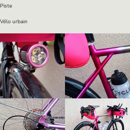
Piste
Vélo urbain