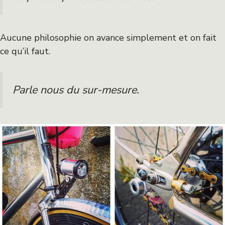
Aucune philosophie on avance simplement et on fait
ce qu’il faut.
Parle nous du sur-mesure.