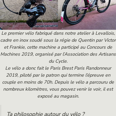
Le premier vélo fabriqué dans notre atelier à Levallois,
cadre en inox soudé sous la régie de Quentin par Victor
et Frankie, cette machine a participé au Concours de
Machines 2019, organisé par l’Association des Artisans
du Cycle.
Le vélo a donc fait le Paris Brest Paris Randonneur
2019, piloté par le patron qui termine l’épreuve en
couple en moins de 70h. Depuis le vélo a parcouru de
nombreux kilomètres, vous pouvez venir le voir, il est
exposé au magasin.
Ta philosophie autour du vélo ?