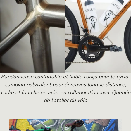
Randonneuse confortable et fiable conçu pour le cyclo-
camping polyvalent pour épreuves longue distance,
cadre et fourche en acier en collaboration avec Quentin
de l’atelier du vélo