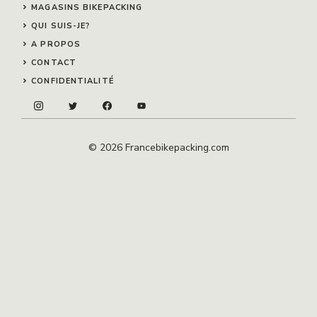
MAGASINS BIKEPACKING
QUI SUIS-JE?
A PROPOS
CONTACT
CONFIDENTIALITÉ
© 2026 Francebikepacking.com