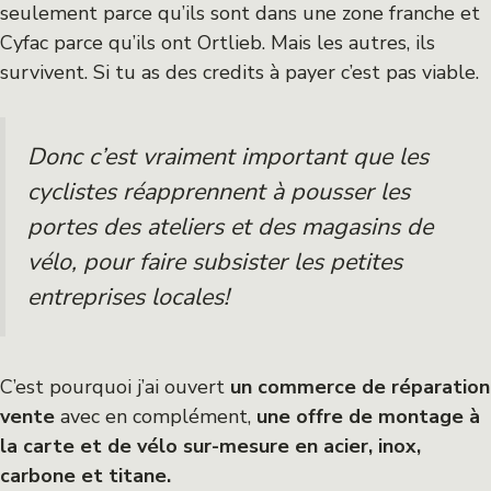
seulement parce qu’ils sont dans une zone franche et
Cyfac parce qu’ils ont Ortlieb. Mais les autres, ils
survivent. Si tu as des credits à payer c’est pas viable.
Donc c’est vraiment important que les
cyclistes réapprennent à pousser les
portes des ateliers et des magasins de
vélo, pour faire subsister les petites
entreprises locales!
C’est pourquoi j’ai ouvert
un commerce de réparation
vente
avec en complément,
une offre de montage à
la carte et de vélo sur-mesure en acier, inox,
carbone et titane.