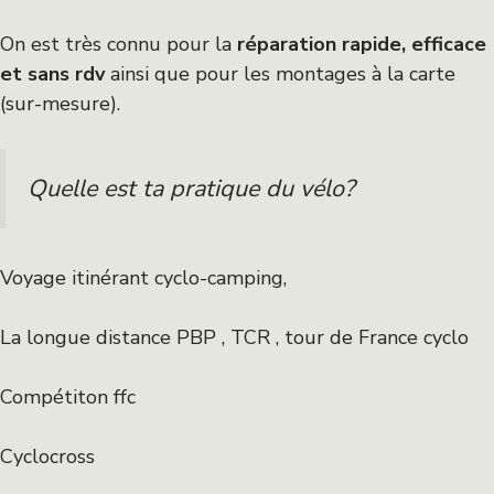
On est très connu pour la
réparation rapide, efficace
et sans rdv
ainsi que pour les montages à la carte
(sur-mesure).
Quelle est ta pratique du vélo?
Voyage itinérant cyclo-camping,
La longue distance PBP , TCR , tour de France cyclo
Compétiton ffc
Cyclocross