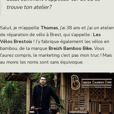
trouve ton atelier?
Salut, je m’appelle
Thomas
, j’ai 38 ans et j’ai un atelier
de réparation de vélo à Brest, qui s’appelle :
Les
Vélos Brestois
! J’y fabrique également les vélos en
bambou, de la marque
Breizh Bamboo Bike.
Vous
l’aurez compris, le marketing c’est pas mon truc ! Mais
au moins les noms sont sans équivoque.