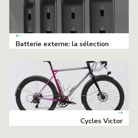
Batterie externe: la sélection
Cycles Victor