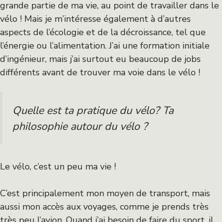
grande partie de ma vie, au point de travailler dans le
vélo ! Mais je m’intéresse également à d’autres
aspects de l’écologie et de la décroissance, tel que
l’énergie ou l’alimentation. J’ai une formation initiale
d’ingénieur, mais j’ai surtout eu beaucoup de jobs
différents avant de trouver ma voie dans le vélo !
Quelle est ta pratique du vélo? Ta
philosophie autour du vélo ?
Le vélo, c’est un peu ma vie !
C’est principalement mon moyen de transport, mais
aussi mon accès aux voyages, comme je prends très
très peu l’avion. Quand j’ai besoin de faire du sport, il