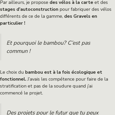
Par ailleurs, je propose
des vélos à la carte
et des
stages d’autoconstruction
pour fabriquer des vélos
différents de ce de la gamme,
des Gravels en
particulier !
Et pourquoi le bambou? C’est pas
commun !
Le choix du
bambou est à la fois écologique et
fonctionnel.
J’avais les compétence pour faire de la
stratification et pas de la soudure quand j’ai
commencé le projet.
Des projets pour le futur que tu peux