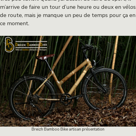
m’arrive de faire un tour d’une heure ou deux en vélos
de route, mais je manque un peu de temps pour ça en
ce moment.
Breizh Bamboo Bike artisan présentation