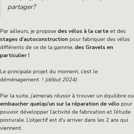
partager?
Par ailleurs, je propose
des vélos à la carte
et des
stages d’autoconstruction
pour fabriquer des vélos
différents de ce de la gamme,
des Gravels en
particulier !
Le principale projet du moment, c’est le
déménagement !
(début 2024)
Par la suite, j’aimerais réussir à trouver un équilibre ou
embaucher quelqu’un sur la réparation de vélo
pour
pouvoir développer l’activité de fabrication et l’étude
posturale. L’objectif est d’y arriver dans les 2 ans qui
viennent.