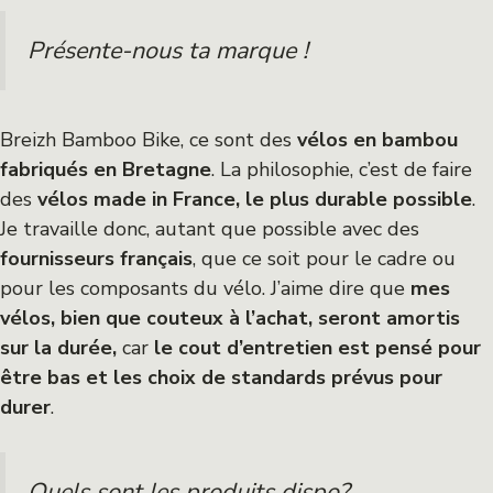
Présente-nous ta marque !
Breizh Bamboo Bike, ce sont des
vélos en bambou
fabriqués en Bretagne
. La philosophie, c’est de faire
des
vélos made in France, le plus durable possible
.
Je travaille donc, autant que possible avec des
fournisseurs français
, que ce soit pour le cadre ou
pour les composants du vélo. J’aime dire que
mes
vélos, bien que couteux à l’achat, seront amortis
sur la durée,
car
le cout d’entretien est pensé pour
être bas et les choix de standards prévus pour
durer
.
Quels sont les produits dispo?