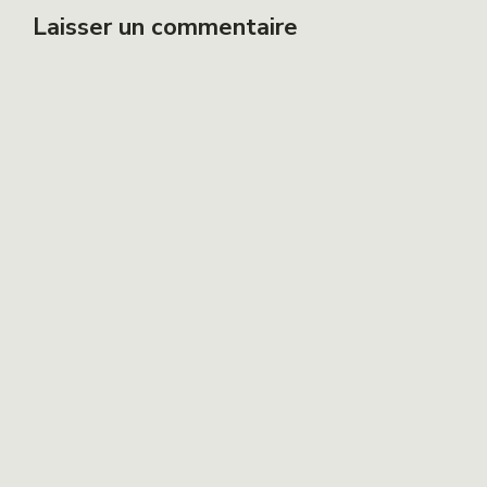
Laisser un commentaire