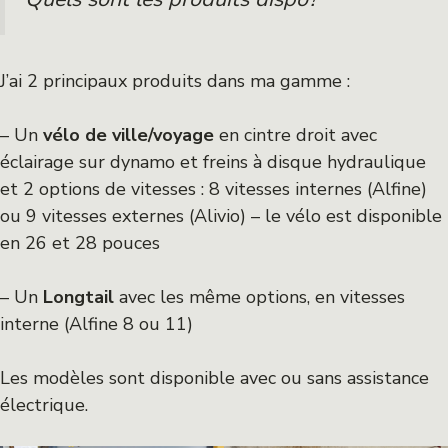
J’ai 2 principaux produits dans ma gamme :
– Un
vélo de ville/voyage
en cintre droit avec
éclairage sur dynamo et freins à disque hydraulique
et 2 options de vitesses : 8 vitesses internes (Alfine)
ou 9 vitesses externes (Alivio) – le vélo est disponible
en 26 et 28 pouces
– Un
Longtail
avec les même options, en vitesses
interne (Alfine 8 ou 11)
Les modèles sont disponible avec ou sans assistance
électrique.