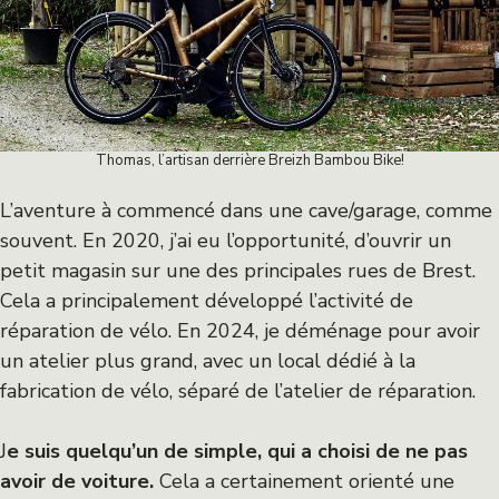
Thomas, l’artisan derrière Breizh Bambou Bike!
L’aventure à commencé dans une cave/garage, comme
souvent. En 2020, j’ai eu l’opportunité, d’ouvrir un
petit magasin sur une des principales rues de Brest.
Cela a principalement développé l’activité de
réparation de vélo. En 2024, je déménage pour avoir
un atelier plus grand, avec un local dédié à la
fabrication de vélo, séparé de l’atelier de réparation.
J
e suis quelqu’un de simple, qui a choisi de ne pas
avoir de voiture.
Cela a certainement orienté une