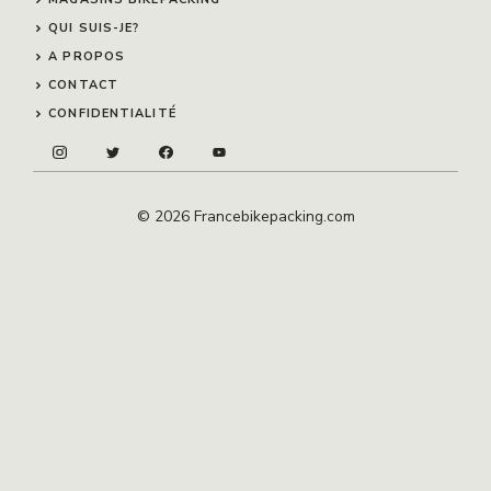
QUI SUIS-JE?
A PROPOS
CONTACT
CONFIDENTIALITÉ
© 2026 Francebikepacking.com