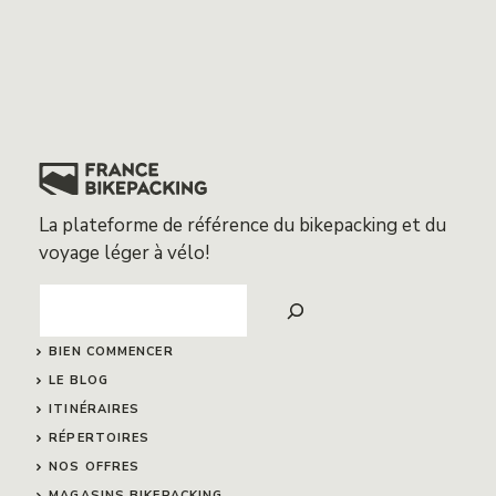
La plateforme de référence du bikepacking et du
voyage léger à vélo!
Search
BIEN COMMENCER
LE BLOG
ITINÉRAIRES
RÉPERTOIRES
NOS OFFRES
MAGASINS BIKEPACKING