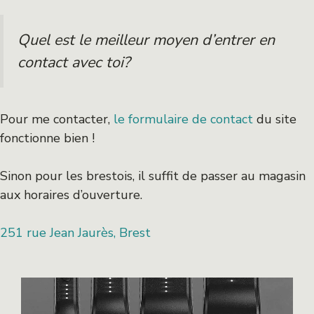
Quel est le meilleur moyen d’entrer en
contact avec toi?
Pour me contacter,
le formulaire de contact
du site
fonctionne bien !
Sinon pour les brestois, il suffit de passer au magasin
aux horaires d’ouverture.
251 rue Jean Jaurès, Brest