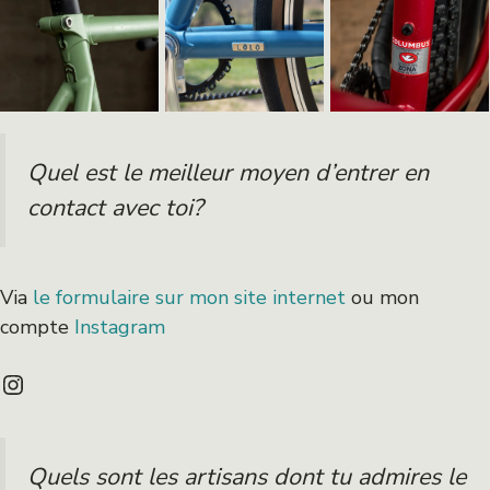
Quel est le meilleur moyen d’entrer en
contact avec toi?
Via
le formulaire sur mon site internet
ou mon
compte
Instagram
Instagram
Quels sont les artisans dont tu admires le