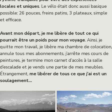
locales et uniques
. Le vélo était donc aussi basique
possible: 26 pouces, freins patins, 3 plateaux, simple
et efficace.
Avant mon départ, je me libère de tout ce qui
pourrait être un poids pour mon voyage
. Ainsi, je
quitte mon travail, je libère ma chambre de colocation,
annule tous mes abonnements, j’arrête mes cours de
peintures, je termine mon carnet d’accès à la salle
d’escalade et je vends une partie de mes meubles.
Étrangement,
me libérer de tous ce que j’ai est un
soulagement…