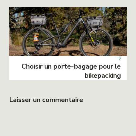
Choisir un porte-bagage pour le
bikepacking
Laisser un commentaire