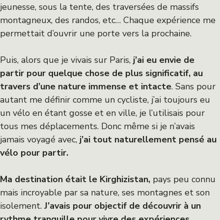
jeunesse, sous la tente, des traversées de massifs
montagneux, des randos, etc… Chaque expérience me
permettait d’ouvrir une porte vers la prochaine.
Puis, alors que je vivais sur Paris,
j’ai eu envie de
partir pour quelque chose de plus significatif, au
travers d’une nature immense et intacte
. Sans pour
autant me définir comme un cycliste, j’ai toujours eu
un vélo en étant gosse et en ville, je l’utilisais pour
tous mes déplacements. Donc même si je n’avais
jamais voyagé avec,
j’ai tout naturellement pensé au
vélo pour partir.
Ma destination était le Kirghizistan,
pays peu connu
mais incroyable par sa nature, ses montagnes et son
isolement.
J’avais pour objectif de découvrir à un
rythme tranquille pour vivre des expériences