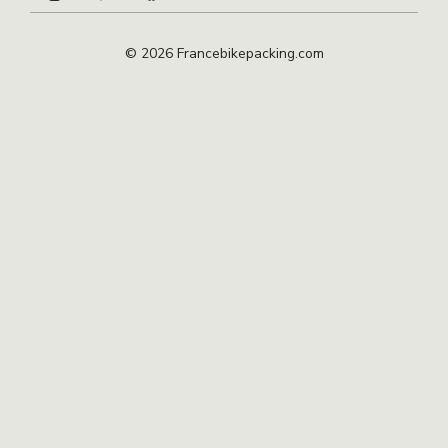
© 2026 Francebikepacking.com