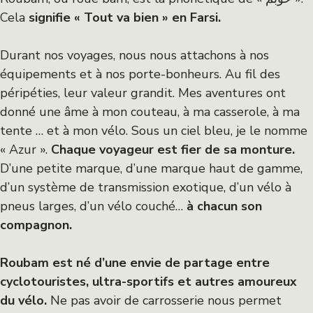
Cela
signifie « Tout va bien » en Farsi.
Durant nos voyages, nous nous attachons à nos
équipements et à nos porte-bonheurs. Au fil des
péripéties, leur valeur grandit. Mes aventures ont
donné une âme à mon couteau, à ma casserole, à ma
tente … et à mon vélo. Sous un ciel bleu, je le nomme
« Azur ».
Chaque voyageur est fier de sa monture.
D’une petite marque, d’une marque haut de gamme,
d’un système de transmission exotique, d’un vélo à
pneus larges, d’un vélo couché…
à chacun son
compagnon.
Roubam est né d’une envie de partage entre
cyclotouristes, ultra-sportifs et autres amoureux
du vélo.
Ne pas avoir de carrosserie nous permet