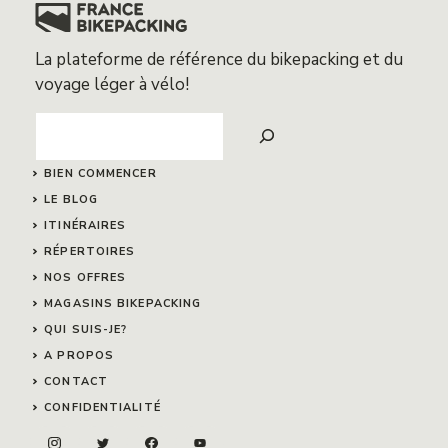
La plateforme de référence du bikepacking et du
voyage léger à vélo!
Search
BIEN COMMENCER
LE BLOG
ITINÉRAIRES
RÉPERTOIRES
NOS OFFRES
MAGASINS BIKEPACKING
QUI SUIS-JE?
A PROPOS
CONTACT
CONFIDENTIALITÉ