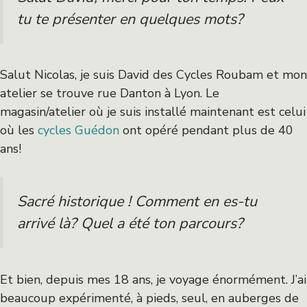
tu te présenter en quelques mots?
Salut Nicolas, je suis David des Cycles Roubam et mon
atelier se trouve rue Danton à Lyon. Le
magasin/atelier où je suis installé maintenant est celui
où les
cycles Guédon
ont opéré pendant plus de 40
ans!
Sacré historique ! Comment en es-tu
arrivé là? Quel a été ton parcours?
Et bien, depuis mes 18 ans, je voyage énormément. J’ai
beaucoup expérimenté, à pieds, seul, en auberges de