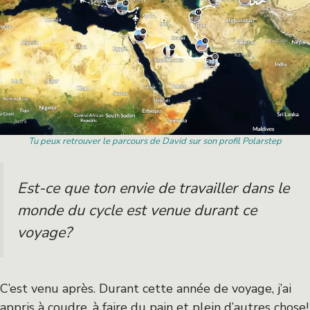
Tu peux retrouver le parcours de David sur son profil Polarstep
Est-ce que ton envie de travailler dans le
monde du cycle est venue durant ce
voyage?
C’est venu après. Durant cette année de voyage, j’ai
appris à coudre, à faire du pain et plein d’autres chose!