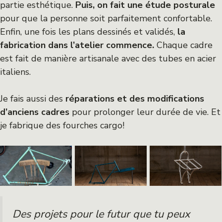
partie esthétique.
Puis, on fait une étude posturale
pour que la personne soit parfaitement confortable.
Enfin, une fois les plans dessinés et validés,
la
fabrication dans l’atelier commence.
Chaque cadre
est fait de manière artisanale avec des tubes en acier
italiens.
Je fais aussi des
réparations et des modifications
d’anciens cadres
pour prolonger leur durée de vie. Et
je fabrique des fourches cargo!
Des projets pour le futur que tu peux