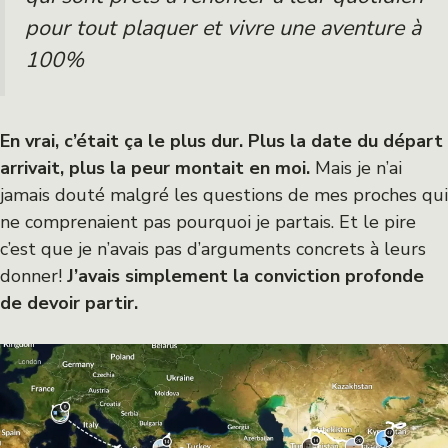
pour tout plaquer et vivre une aventure à
100%
En vrai, c’était ça le plus dur. Plus la date du départ
arrivait, plus la peur montait en moi.
Mais je n’ai
jamais douté malgré les questions de mes proches qui
ne comprenaient pas pourquoi je partais. Et le pire
c’est que je n’avais pas d’arguments concrets à leurs
donner!
J’avais simplement la conviction profonde
de devoir partir.