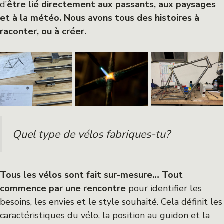
d’
être lié directement aux passants, aux paysages
et à la météo. Nous avons tous des histoires à
raconter, ou à créer.
Quel type de vélos fabriques-tu?
Tous les vélos sont fait sur-mesure…
Tout
commence par une rencontre
pour identifier les
besoins, les envies et le style souhaité. Cela définit les
caractéristiques du vélo, la position au guidon et la