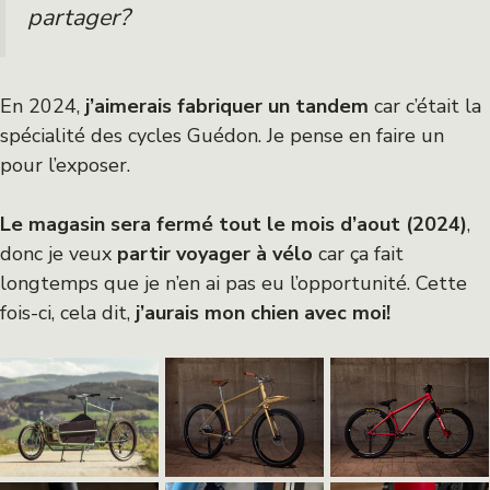
partager?
En 2024,
j’aimerais fabriquer un tandem
car c’était la
spécialité des cycles Guédon. Je pense en faire un
pour l’exposer.
Le magasin sera fermé tout le mois d’aout
(2024)
,
donc je veux
partir voyager à vélo
car ça fait
longtemps que je n’en ai pas eu l’opportunité. Cette
fois-ci, cela dit,
j’aurais mon chien avec moi!