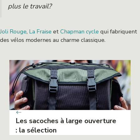
plus le travail?
Joli Rouge
,
La Fraise
et
Chapman cycle
qui fabriquent
des vélos modernes au charme classique.
Les sacoches à large ouverture
: la sélection