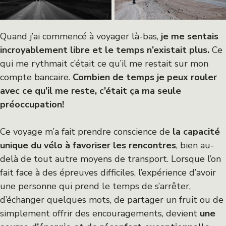
Quand j’ai commencé à voyager là-bas,
je me sentais
incroyablement libre et le temps n’existait plus.
Ce
qui me rythmait c’était ce qu’il me restait sur mon
compte bancaire.
Combien de temps je peux rouler
avec ce qu’il me reste, c’était ça ma seule
préoccupation!
Ce voyage m’a fait prendre conscience de
la capacité
unique du vélo à favoriser les rencontres
, bien au-
delà de tout autre moyens de transport. Lorsque l’on
fait face à des épreuves difficiles, l’expérience d’avoir
une personne qui prend le temps de s’arrêter,
d’échanger quelques mots, de partager un fruit ou de
simplement offrir des encouragements, devient
une