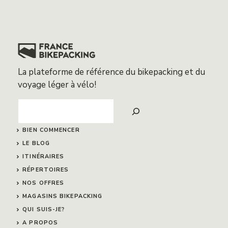
La plateforme de référence du bikepacking et du
voyage léger à vélo!
Search
BIEN COMMENCER
LE BLOG
ITINÉRAIRES
RÉPERTOIRES
NOS OFFRES
MAGASINS BIKEPACKING
QUI SUIS-JE?
A PROPOS