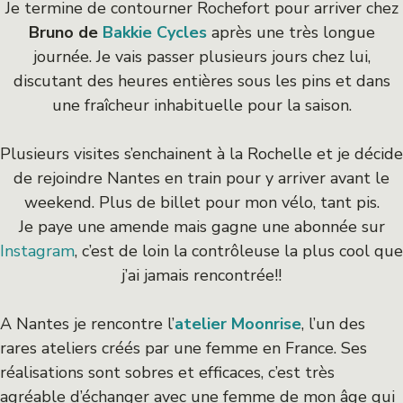
Je termine de contourner Rochefort pour arriver chez
Bruno de
Bakkie Cycles
après une très longue
journée. Je vais passer plusieurs jours chez lui,
discutant des heures entières sous les pins et dans
une fraîcheur inhabituelle pour la saison.
Plusieurs visites s’enchainent à la Rochelle et je décide
de rejoindre Nantes en train pour y arriver avant le
weekend. Plus de billet pour mon vélo, tant pis.
Je paye une amende mais gagne une abonnée sur
Instagram
, c’est de loin la contrôleuse la plus cool que
j’ai jamais rencontrée!!
A Nantes je rencontre l’
atelier Moonrise
, l’un des
rares ateliers créés par une femme en France. Ses
réalisations sont sobres et efficaces, c’est très
agréable d’échanger avec une femme de mon âge qui