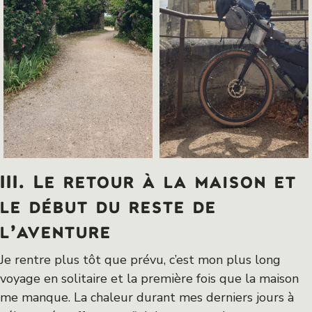
III. Le retour à la maison et
le début du reste de
l’aventure
Je rentre plus tôt que prévu, c’est mon plus long
voyage en solitaire et la première fois que la maison
me manque. La chaleur durant mes derniers jours à