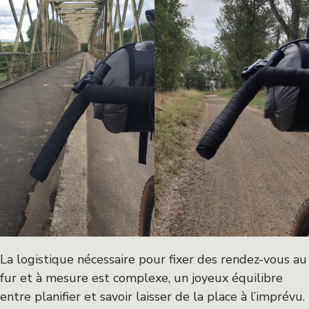
La logistique nécessaire pour fixer des rendez-vous au
fur et à mesure est complexe, un joyeux équilibre
entre planifier et savoir laisser de la place à l’imprévu.