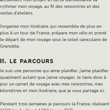
rythmer mon voyage, au fil des rencontres et des
visites d’ateliers.
J’organise mon itinéraire, qui ressemble de plus en
plus à un tour de France, prépare mon vélo et prend
le départ de mon voyage sous le soleil caniculaire de
Grenoble.
II. le parcours
Je suis une personne qui aime planifier, j’aime planifier
quasiment autant que j’aime voyager. Je tiens donc à
jour un carnet de voyage avec mes rencontres, mes
kilomètres et mon itinéraire, que je vous partage ici :
Pendant trois semaines je parcours la France, réalisant