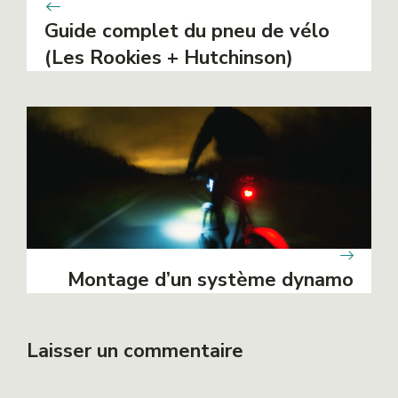
Guide complet du pneu de vélo
(Les Rookies + Hutchinson)
Montage d’un système dynamo
Laisser un commentaire