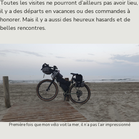
Toutes les visites ne pourront d’ailleurs pas avoir lieu,
il y a des départs en vacances ou des commandes à
honorer. Mais il y a aussi des heureux hasards et de
belles rencontres.
Première fois que mon vélo voit la mer, il n’a pas l’air impressionné