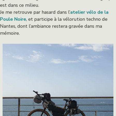
est dans ce milieu.
Je me retrouve par hasard dans l’
atelier vélo de la
Poule Noire
, et participe à la vélorution techno de
Nantes, dont l’ambiance restera gravée dans ma
mémoire.