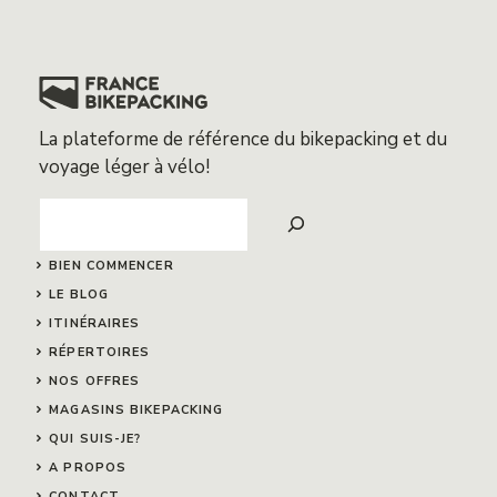
La plateforme de référence du bikepacking et du
voyage léger à vélo!
Search
BIEN COMMENCER
LE BLOG
ITINÉRAIRES
RÉPERTOIRES
NOS OFFRES
MAGASINS BIKEPACKING
QUI SUIS-JE?
A PROPOS
CONTACT