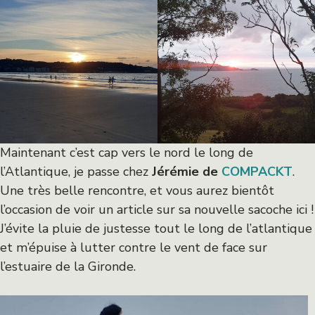
Maintenant c’est cap vers le nord le long de
l’Atlantique, je passe chez
Jérémie de
COMPACKT
.
Une très belle rencontre, et vous aurez bientôt
l’occasion de voir un article sur sa nouvelle sacoche ici !
J’évite la pluie de justesse tout le long de l’atlantique
et m’épuise à lutter contre le vent de face sur
l’estuaire de la Gironde.