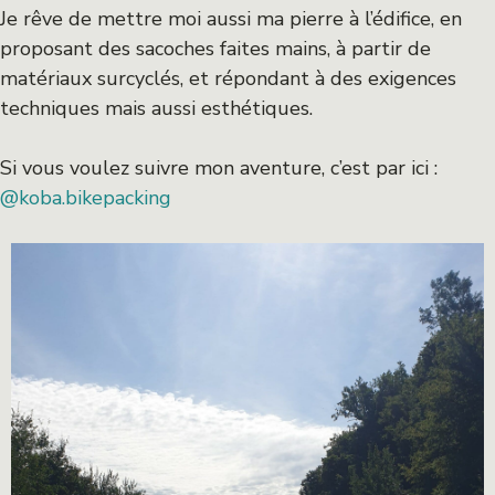
Je rêve de mettre moi aussi ma pierre à l’édifice, en
proposant des sacoches faites mains, à partir de
matériaux surcyclés, et répondant à des exigences
techniques mais aussi esthétiques.
Si vous voulez suivre mon aventure, c’est par ici :
@koba.bikepacking