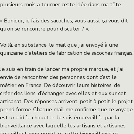
plusieurs mois à tourner cette idée dans ma tête.
« Bonjour, je fais des sacoches, vous aussi, ça vous dit
qu’on se rencontre pour discuter ? ».
Voilà, en substance, le mail que j’ai envoyé à une
quinzaine d’ateliers de fabrication de sacoches français.
Je suis en train de lancer ma propre marque, et j’ai
envie de rencontrer des personnes dont c’est le
métier en France. De découvrir leurs histoires, de
créer des liens, d’échanger avec elles et eux sur cet
artisanat. Des réponses arrivent, petit à petit le projet
prend forme. Chaque mail me confirme que ce voyage
est une idée chouette. Je suis émerveillée par la
bienveillance avec laquelle les artisans et artisanes
accueillent mon projet, et cette bienveillance va