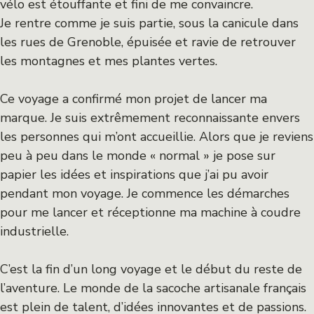
vélo est étouffante et fini de me convaincre.
Je rentre comme je suis partie, sous la canicule dans
les rues de Grenoble, épuisée et ravie de retrouver
les montagnes et mes plantes vertes.
Ce voyage a confirmé mon projet de lancer ma
marque. Je suis extrêmement reconnaissante envers
les personnes qui m’ont accueillie. Alors que je reviens
peu à peu dans le monde « normal » je pose sur
papier les idées et inspirations que j’ai pu avoir
pendant mon voyage. Je commence les démarches
pour me lancer et réceptionne ma machine à coudre
industrielle.
C’est la fin d’un long voyage et le début du reste de
l’aventure. Le monde de la sacoche artisanale français
est plein de talent, d’idées innovantes et de passions.