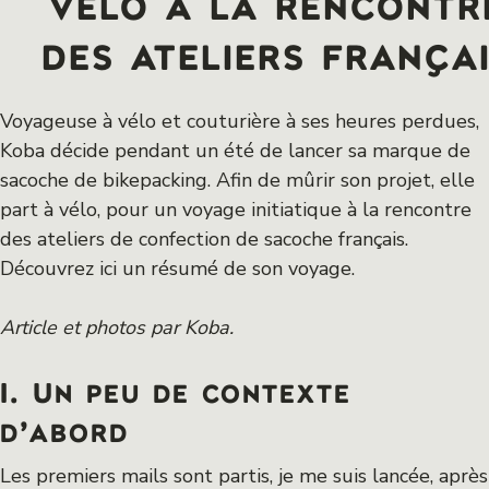
vélo à la rencontr
des ateliers frança
Voyageuse à vélo et couturière à ses heures perdues,
Koba décide pendant un été de lancer sa marque de
sacoche de bikepacking. Afin de mûrir son projet, elle
part à vélo, pour un voyage initiatique à la rencontre
des ateliers de confection de sacoche français.
Découvrez ici un résumé de son voyage.
Article et photos par Koba.
I. Un peu de contexte
d’abord
Les premiers mails sont partis, je me suis lancée, après