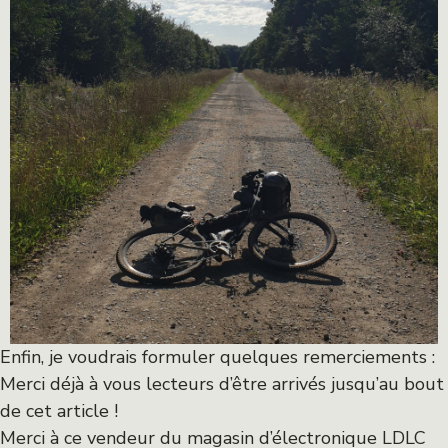
Enfin, je voudrais formuler quelques remerciements :
Merci déjà à vous lecteurs d’être arrivés jusqu’au bout
de cet article !
Merci à ce vendeur du magasin d’électronique LDLC