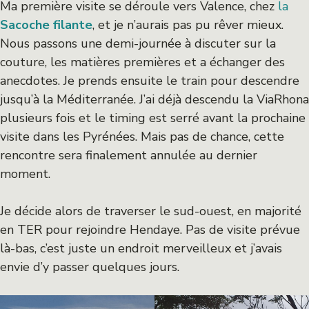
Ma première visite se déroule vers Valence, chez
la
Sacoche filante
, et je n’aurais pas pu rêver mieux.
Nous passons une demi-journée à discuter sur la
couture, les matières premières et a échanger des
anecdotes. Je prends ensuite le train pour descendre
jusqu’à la Méditerranée. J’ai déjà descendu la ViaRhona
plusieurs fois et le timing est serré avant la prochaine
visite dans les Pyrénées. Mais pas de chance, cette
rencontre sera finalement annulée au dernier
moment.
Je décide alors de traverser le sud-ouest, en majorité
en TER pour rejoindre Hendaye. Pas de visite prévue
là-bas, c’est juste un endroit merveilleux et j’avais
envie d’y passer quelques jours.