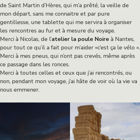
de Saint Martin d’Hères, qui m’a prêté, la veille de
mon départ, sans me connaitre et par pure
gentillesse, une tablette qui me servira à organiser
les rencontres au fur et à mesure du voyage.
Merci à Nicolas, de l’
atelier la poule Noire
à Nantes,
pour tout ce qu’il a fait pour m’aider «c’est ça le vélo ».
Merci à mes pneus, qui n’ont pas crevés, même après
ce passage dans les ronces.
Merci à toutes celles et ceux que j’ai rencontrés, ou
non, pendant mon voyage, j’ai hâte de voir où la vie va
nous emmener.