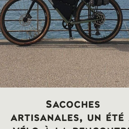
Sacoches
artisanales, un été