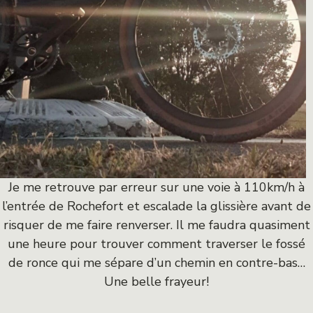
Je me retrouve par erreur sur une voie à 110km/h à
l’entrée de Rochefort et escalade la glissière avant de
risquer de me faire renverser. Il me faudra quasiment
une heure pour trouver comment traverser le fossé
de ronce qui me sépare d’un chemin en contre-bas…
Une belle frayeur!