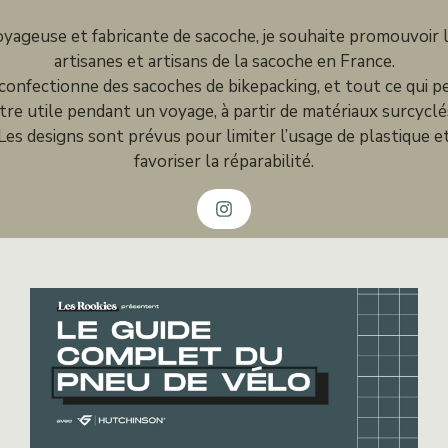
yageuse et fabricante de sacoche, je souhaite promouvoir 
artisanes et artisans de la sacoche en France.
 confectionne des sacoches de bikepacking, et tout ce qui p
tre utile pendant un voyage, à partir de matériaux surcyclé
Les designs sont prévus pour limiter l’usage de plastique e
favoriser la réparabilité.