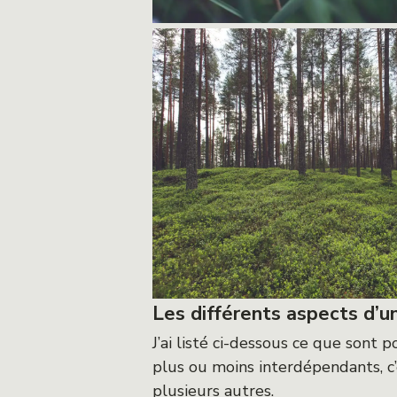
Les différents aspects d’u
J’ai listé ci-dessous ce que sont 
plus ou moins interdépendants, c’
plusieurs autres.