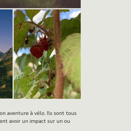
on aventure à vélo. Ils sont tous
ent avoir un impact sur un ou