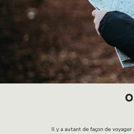
O
Il y a autant de façon de voyager 