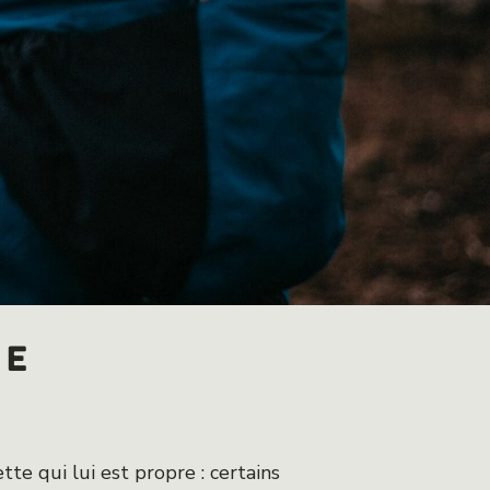
ge
tte qui lui est propre : certains