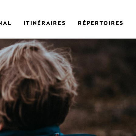
NAL
ITINÉRAIRES
RÉPERTOIRES