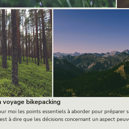
n voyage bikepacking
pour moi les points essentiels à aborder pour préparer s
est à dire que les décisions concernant un aspect peuv