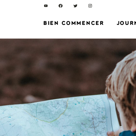
BIEN COMMENCER
JOUR