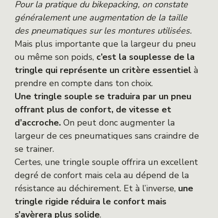
Pour la pratique du bikepacking, on constate
généralement une augmentation de la taille
des pneumatiques sur les montures utilisées.
Mais plus importante que la largeur du pneu
ou même son poids,
c’est la souplesse de la
tringle qui représente un critère essentiel
à
prendre en compte dans ton choix.
Une tringle souple se traduira par un pneu
offrant plus de confort, de vitesse et
d’accroche.
On peut donc augmenter la
largeur de ces pneumatiques sans craindre de
se trainer.
Certes, une tringle souple offrira un excellent
degré de confort mais cela au dépend de la
résistance au déchirement. Et à l’inverse,
une
tringle rigide réduira le confort mais
s’avèrera plus solide
.