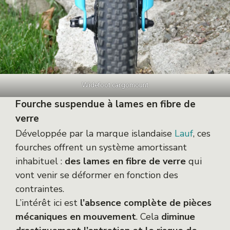
Widefoot cargomount
Fourche suspendue à lames en fibre de
verre
Développée par la marque islandaise
Lauf
, ces
fourches offrent un système amortissant
inhabituel :
des lames en fibre de verre
qui
vont venir se déformer en fonction des
contraintes.
L’intérêt ici est
l’absence complète de pièces
mécaniques en mouvement
. Cela
diminue