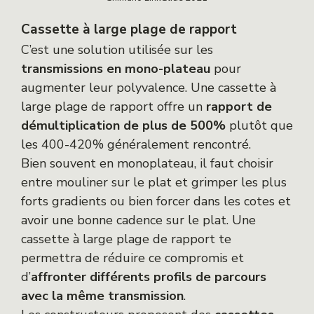
Cassette à large plage de rapport
C’est une solution utilisée sur les
transmissions en mono-plateau
pour
augmenter leur polyvalence. Une cassette à
large plage de rapport offre un
rapport de
démultiplication de plus de 500%
plutôt que
les 400-420% généralement rencontré.
Bien souvent en monoplateau, il faut choisir
entre mouliner sur le plat et grimper les plus
forts gradients ou bien forcer dans les cotes et
avoir une bonne cadence sur le plat. Une
cassette à large plage de rapport te
permettra de réduire ce compromis et
d’
affronter différents profils de parcours
avec la même transmission
.