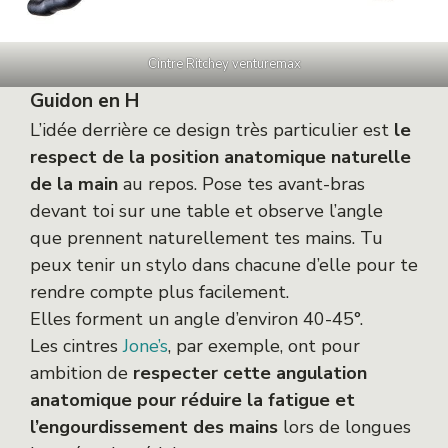
Cintre Ritchey venturemax
Guidon en H
L’idée derrière ce design très particulier est
le
respect de la position anatomique naturelle
de la main
au repos. Pose tes avant-bras
devant toi sur une table et observe l’angle
que prennent naturellement tes mains. Tu
peux tenir un stylo dans chacune d’elle pour te
rendre compte plus facilement.
Elles forment un angle d’environ 40-45°.
Les cintres
Jone’s
, par exemple, ont pour
ambition de
respecter cette angulation
anatomique pour réduire la fatigue et
l’engourdissement des mains
lors de longues