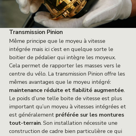
Transmission Pinion
Même principe que le moyeu à vitesse
intégrée mais ici c’est en quelque sorte le
boitier de pédalier qui intègre les moyeux.
Cela permet de rapporter les masses vers le
centre du vélo. La transmission Pinion offre les
mêmes avantages que le moyeu intégré:
maintenance réduite et fiabilité augmentée
.
Le poids d’une telle boite de vitesse est plus
important qu’un moyeu à vitesses intégrées et
est généralement
préférée sur les montures
tout-terrain
. Son installation nécessite une
construction de cadre bien particulière ce qui