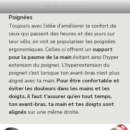
Vélo Orange Crazy bar
Poignées
Toujours avec l’idée d’améliorer le confort de
ceux qui passent des heures et des jours sur
leur vélo, on voit se populariser les poignées
ergonomiques. Celles-ci offrent un
support
pour la paume de la main
évitant ainsi l’hyper
extension du poignet. L’hyperextension du
poignet c’est lorsque ton avant-bras n’est plus
aligné avec ta main.
Pour être confortable et
éviter les douleurs dans les mains et les
doigts, il faut t’assurer qu’en tout temps,
ton avant-bras, ta main et tes doigts sont
alignés
sur une même droite.