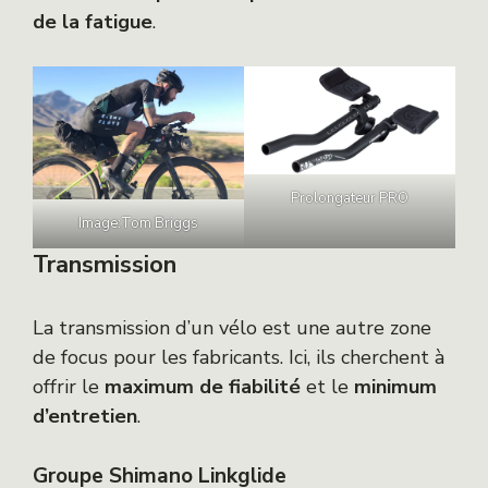
de la fatigue
.
Prolongateur PRO
Image:Tom Briggs
Transmission
La transmission d’un vélo est une autre zone
de focus pour les fabricants. Ici, ils cherchent à
offrir le
maximum de fiabilité
et le
minimum
d’entretien
.
Groupe Shimano Linkglide