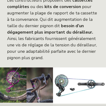
Les constructeurs proposent des
cassettes
complètes
ou des
kits de conversion
pour
augmenter la plage de rapport de ta cassette
à ta convenance. Qui dit augmentation de la
taille du dernier pignon dit
besoin d’un
dégagement plus important du dérailleur.
Ainsi, les fabricants fournissent généralement
une vis de réglage de la tension du dérailleur,
pour une adaptabilité parfaite avec le dernier
pignon plus grand.