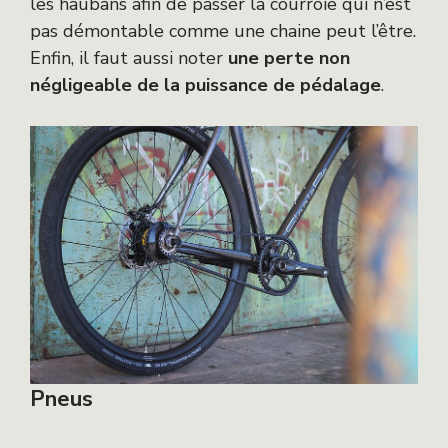
les haubans afin de passer la courroie qui n’est
pas démontable comme une chaine peut l’être.
Enfin, il faut aussi noter
une perte non
négligeable de la puissance de pédalage
.
Pneus