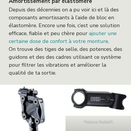
Amortissement par élastomère
Depuis des décennies on a pu voir ici et là des
composants amortissants à l’aide de bloc en
élastomère. Encore une fois, c’est une solution
efficace, fiable et peu chère pour
ajouter une
certaine dose de confort à votre monture
.
On trouve des tiges de selle, des potences, des
guidons et des des cadres utilisant ce système
pour filtrer les vibrations et améliorer la
qualité de ta sortie.
Potence Redshift