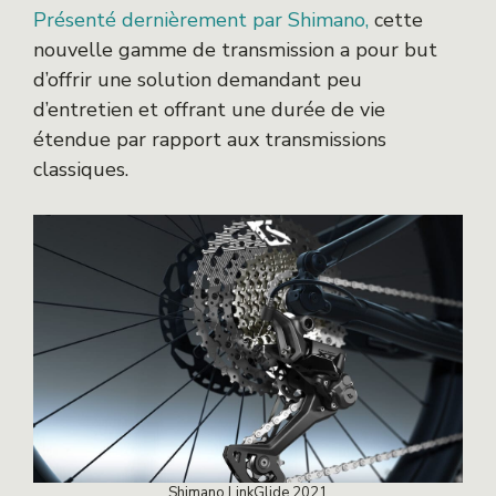
Présenté dernièrement par Shimano,
cette
nouvelle gamme de transmission a pour but
d’offrir une solution demandant peu
d’entretien et offrant une durée de vie
étendue par rapport aux transmissions
classiques.
Shimano LinkGlide 2021