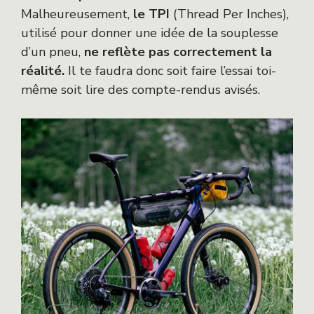
Malheureusement,
le TPI
(Thread Per Inches),
utilisé pour donner une idée de la souplesse
d’un pneu,
ne reflète pas correctement la
réalité.
Il te faudra donc soit faire l’essai toi-
même soit lire des compte-rendus avisés.