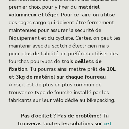
premier choix pour y fixer du
matériel
volumineux et léger
. Pour ce faire, on utilise
des cages cargo qui doivent être fermement
maintenues pour assurer la sécurité de
l’équipement et du cycliste. Certes, on peut les
maintenir avec du scotch d’électricien mais
pour plus de fiabilité, on préférera utiliser des
fourches pourvues de
trois oeillets de
fixation
. Tu pourras ainsi mettre prêt de
10L
et 3kg de matériel sur chaque fourreau
.
Ainsi, il est de plus en plus commun de
trouver ce type de fourche installé par les
fabricants sur leur vélo dédié au bikepacking.
Pas d’oeillet ? Pas de problème! Tu
trouveras toutes les solutions sur
cet