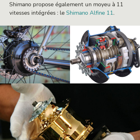
Shimano propose également un moyeu à 11
vitesses intégrées : le
Shimano Alfine 11
.