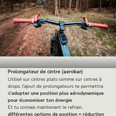
Innerbarends SQlabs
Prolongateur de cintre (aerobar)
Utilisé sur cintres plats comme sur cintres à
drops, l’ajout de prolongateurs te permettra
d’
adopter une position plus aérodynamique
pour économiser ton énergie
.
Et tu connais maintenant le refrain,
différentes options de position = réduction