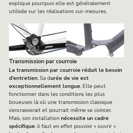
explique pourquoi elle est généralement
utilisée sur les réalisations sur-mesures.
Transmission par courroie
La transmission par courroie réduit le besoin
d’entretien
. Sa d
urée de vie est
exceptionnellement longue
. Elle peut
fonctionner dans les conditions les plus
boueuses là où une transmission classique
s’encrasserait et pourrait même se coincer.
Mais, son installation
nécessite un cadre
spécifique
: il faut en effet pouvoir « ouvrir »