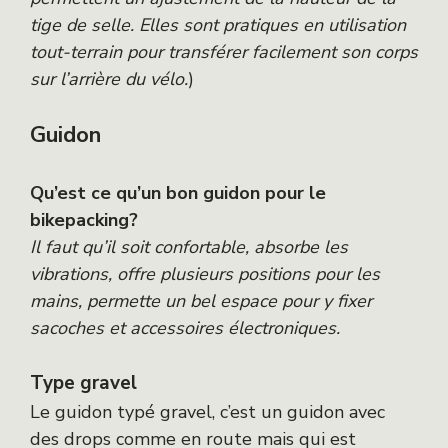
tige de selle. Elles sont pratiques en utilisation
tout-terrain pour transférer facilement son corps
sur l’arrière du vélo.
)
Guidon
Qu’est ce qu’un bon guidon pour le
bikepacking?
Il faut qu’il soit confortable, absorbe les
vibrations, offre plusieurs positions pour les
mains, permette un bel espace pour y fixer
sacoches et accessoires électroniques.
Type gravel
Le guidon typé gravel, c’est un guidon avec
des drops comme en route mais qui est