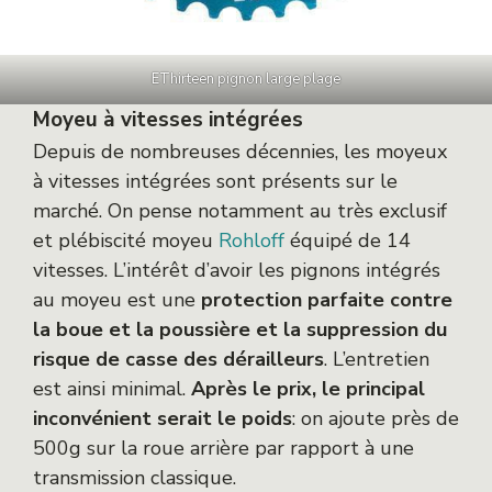
EThirteen pignon large plage
Moyeu à vitesses intégrées
Depuis de nombreuses décennies, les moyeux
à vitesses intégrées sont présents sur le
marché. On pense notamment au très exclusif
et plébiscité moyeu
Rohloff
équipé de 14
vitesses. L’intérêt d’avoir les pignons intégrés
au moyeu est une
protection parfaite contre
la boue et la poussière et la suppression du
risque de casse des dérailleurs
. L’entretien
est ainsi minimal.
Après le prix, le principal
inconvénient serait le poids
: on ajoute près de
500g sur la roue arrière par rapport à une
transmission classique.