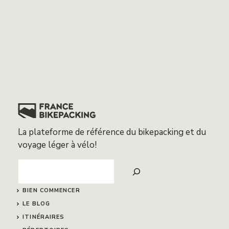
La plateforme de référence du bikepacking et du
voyage léger à vélo!
Search
BIEN COMMENCER
LE BLOG
ITINÉRAIRES