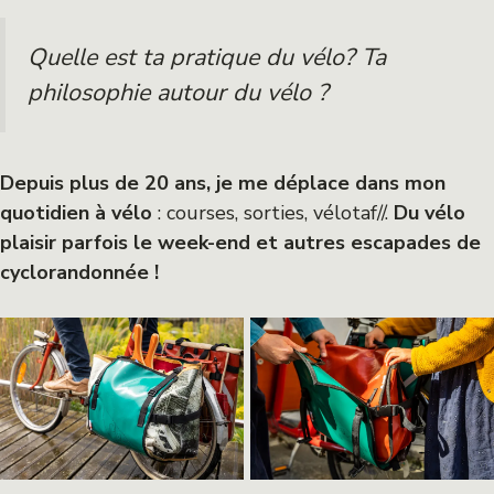
Quelle est ta pratique du vélo? Ta
philosophie autour du vélo ?
Depuis plus de 20 ans, je me déplace dans mon
quotidien à vélo
: courses, sorties, vélotaf//.
Du vélo
plaisir parfois le week-end et autres escapades de
cyclorandonnée !