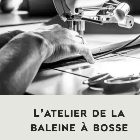
L’atelier de la
baleine à bosse