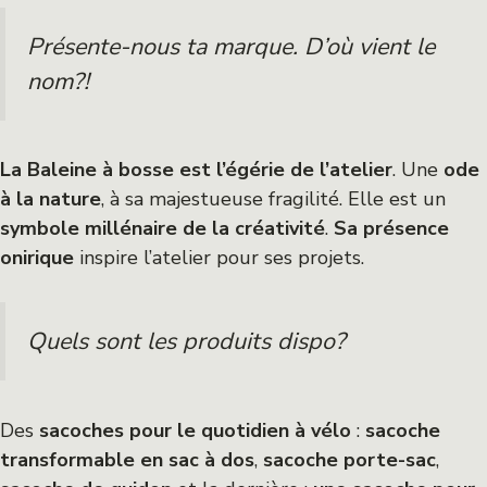
Présente-nous ta marque. D’où vient le
nom?!
La Baleine à bosse est l’égérie de l’atelier
. Une
ode
à la nature
, à sa majestueuse fragilité. Elle est un
symbole millénaire de la créativité
.
Sa présence
onirique
inspire l’atelier pour ses projets.
Quels sont les produits dispo?
Des
sacoches pour le quotidien à vélo
:
sacoche
transformable en sac à dos
,
sacoche porte-sac
,