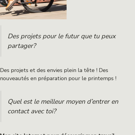
Des projets pour le futur que tu peux
partager?
Des projets et des envies plein la tête ! Des
nouveautés en préparation pour le printemps !
Quel est le meilleur moyen d’entrer en
contact avec toi?