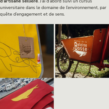
d’artisane sellière
. J’ai d’abord suivi un cursus
universitaire dans le domaine de l’environnement, par
quête d’engagement et de sens.