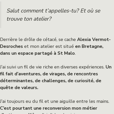
Salut comment t’appelles-tu? Et où se
trouve ton atelier?
Derrière le drôle de cétacé, se cache
Alexia Vermot-
Desroches
et mon atelier est situé
en Bretagne,
dans un espace partagé à St Malo
.
J’ai suivi un fil de vie riche en diverses expériences.
Un
fil fait d’aventures, de virages, de rencontres
déterminantes, de challenges, de curiosité, de
quête de valeurs.
J’ai toujours eu du fil et une aiguille entre les mains.
C’est pourtant une reconversion mon métier