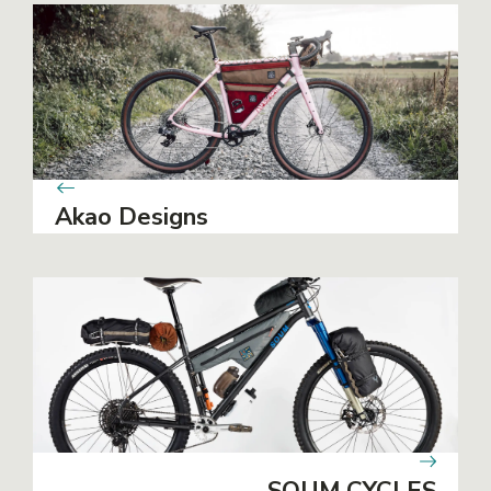
Akao Designs