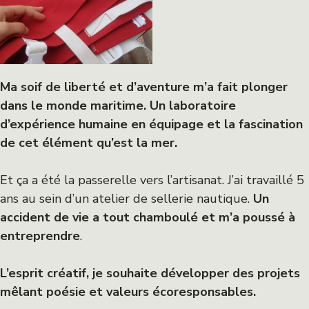
Ma soif de liberté et d’aventure m’a fait plonger
dans le monde maritime. Un laboratoire
d’expérience humaine en équipage et la fascination
de cet élément qu’est la mer.
Et ça a été la passerelle vers l’artisanat. J’ai travaillé 5
ans au sein d’un atelier de sellerie nautique.
Un
accident de vie a tout chamboulé et m’a poussé à
entreprendre
.
L’esprit créatif, je souhaite développer des projets
mêlant poésie et valeurs écoresponsables.