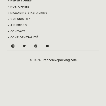
RÉPERTOIRES
NOS OFFRES
MAGASINS BIKEPACKING
QUI SUIS-JE?
A PROPOS
CONTACT
CONFIDENTIALITÉ
© 2026 Francebikepacking.com