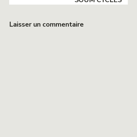
SOUM CYCLES
Laisser un commentaire