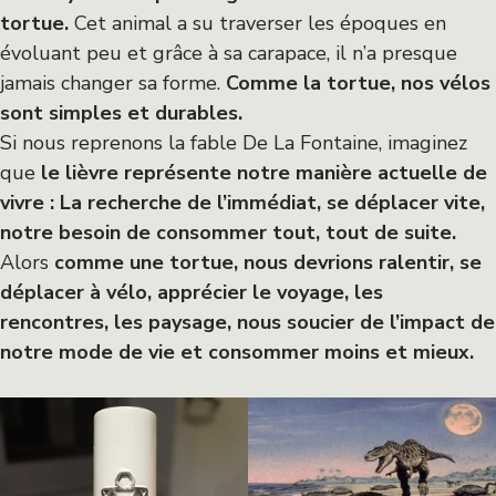
tortue.
Cet animal a su traverser les époques en
évoluant peu et grâce à sa carapace, il n’a presque
jamais changer sa forme.
Comme la tortue, nos vélos
sont simples et durables.
Si nous reprenons la fable De La Fontaine, imaginez
que
le lièvre représente notre manière actuelle de
vivre : La recherche de l’immédiat, se déplacer vite,
notre besoin de consommer tout, tout de suite.
Alors
comme une tortue, nous devrions ralentir, se
déplacer à vélo, apprécier le voyage, les
rencontres, les paysage, nous soucier de l’impact de
notre mode de vie et consommer moins et mieux.