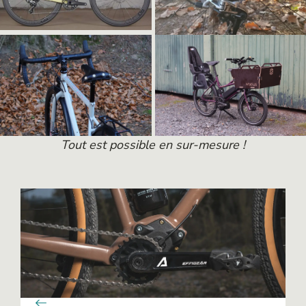
Tout est possible en sur-mesure !