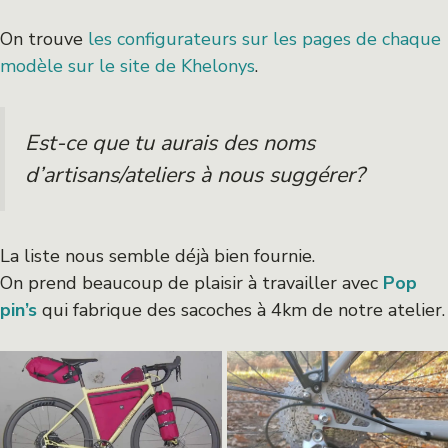
On trouve
les configurateurs sur les pages de chaque
modèle sur le site de Khelonys
.
Est-ce que tu aurais des noms
d’artisans/ateliers à nous suggérer?
La liste nous semble déjà bien fournie.
On prend beaucoup de plaisir à travailler avec
Pop
pin’s
qui fabrique des sacoches à 4km de notre atelier.