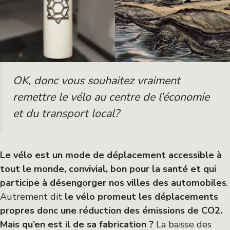
OK, donc vous souhaitez vraiment
remettre le vélo au centre de l’économie
et du transport local?
Le vélo est un mode de déplacement accessible à
tout le monde, convivial, bon pour la santé et qui
participe à désengorger nos villes des automobiles
.
Autrement dit
le vélo promeut les déplacements
propres donc une réduction des émissions de CO2.
Mais qu’en est il de sa fabrication ?
La baisse des