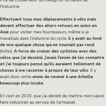
l’Industrie.
Effectuant tous mes déplacements à vélo mais
devant effectuer des allers-retours en avion en
Asie
pour visiter mes fournisseurs, même si je
travaillais dans l’industrie du cycle,
il y avait au fond
de moi quelque chose qui ne tournait pas rond
.
(hoho).
A force de croiser des cyclistes avec des
vélos que j’ai dessiné, j’avais l’envie de les connaitre
et j’ai toujours pensé qu’ils auraient tellement de
choses à me raconter à propos de leur vélo
. Il y
avait donc cette
envie de revenir à une échelle
beaucoup plus locale.
Et c’est en 2020, que j’ai décidé de mettre mon savoir
faire industriel au service de l’artisanat.