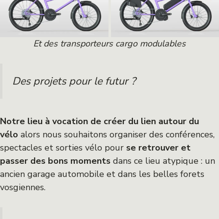
Et des transporteurs cargo modulables
Des projets pour le futur ?
Notre lieu à vocation de créer du lien autour du
vélo
alors nous souhaitons organiser des conférences,
spectacles et sorties vélo pour
se retrouver et
passer des bons moments
dans ce lieu atypique : un
ancien garage automobile et dans les belles forets
vosgiennes.