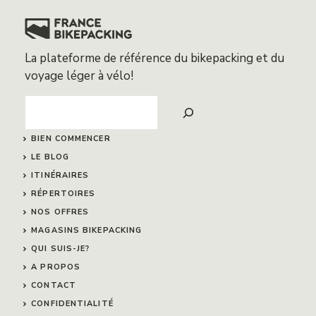
La plateforme de référence du bikepacking et du
voyage léger à vélo!
Search
BIEN COMMENCER
LE BLOG
ITINÉRAIRES
RÉPERTOIRES
NOS OFFRES
MAGASINS BIKEPACKING
QUI SUIS-JE?
A PROPOS
CONTACT
CONFIDENTIALITÉ