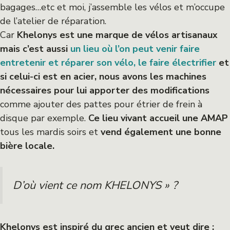
bagages…etc et moi, j’assemble les vélos et m’occupe
de l’atelier de réparation.
Car
Khelonys est une marque de vélos artisanaux
mais c’est aussi
un lieu où l’on peut venir faire
entretenir et réparer son vélo,
le faire électrifier
et
si celui-ci est en acier, nous avons les machines
nécessaires pour lui apporter des modifications
comme ajouter des pattes pour étrier de frein à
disque par exemple.
Ce lieu vivant accueil une AMAP
tous les mardis soirs et
vend également une bonne
bière locale.
D’où vient ce nom KHELONYS » ?
Khelonys est inspiré du grec ancien et veut dire :