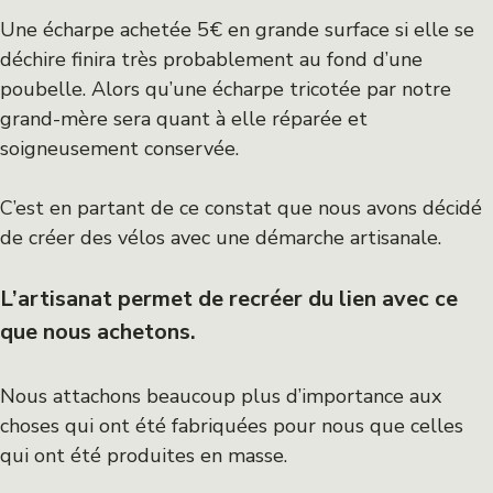
Une écharpe achetée 5€ en grande surface si elle se
déchire finira très probablement au fond d’une
poubelle. Alors qu’une écharpe tricotée par notre
grand-mère sera quant à elle réparée et
soigneusement conservée.
C’est en partant de ce constat que nous avons décidé
de créer des vélos avec une démarche artisanale.
L’artisanat permet de recréer du lien avec ce
que nous achetons.
Nous attachons beaucoup plus d’importance aux
choses qui ont été fabriquées pour nous que celles
qui ont été produites en masse.