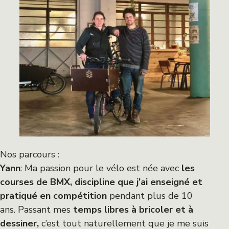
Nos parcours :
Yann
: Ma passion pour le vélo est née avec
les
courses de BMX, discipline que j’ai enseigné et
pratiqué en compétition
pendant plus de 10
ans. Passant mes
temps libres à bricoler et à
dessiner,
c’est tout naturellement que je me suis