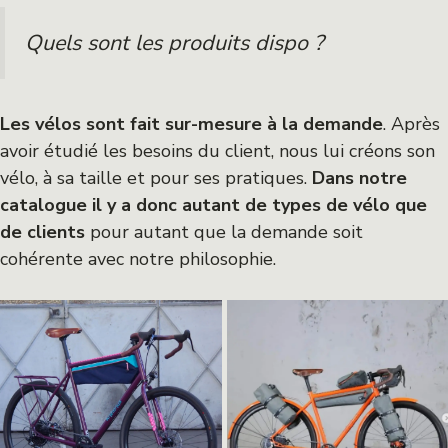
Quels sont les produits dispo ?
Les vélos sont fait sur-mesure à la demande
. Après
avoir étudié les besoins du client, nous lui créons son
vélo, à sa taille et pour ses pratiques.
Dans notre
catalogue il y a donc autant de types de vélo que
de clients
pour autant que la demande soit
cohérente avec notre philosophie.