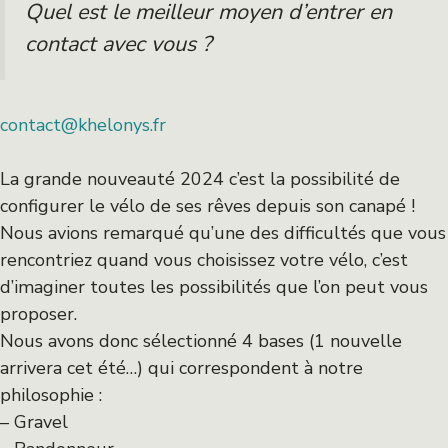
Quel est le meilleur moyen d’entrer en
contact avec vous ?
contact@khelonys.fr
La grande nouveauté 2024 c’est la possibilité de
configurer le vélo de ses rêves depuis son canapé !
Nous avions remarqué qu’une des difficultés que vous
rencontriez quand vous choisissez votre vélo, c’est
d’imaginer toutes les possibilités que l’on peut vous
proposer.
Nous avons donc sélectionné 4 bases (1 nouvelle
arrivera cet été…) qui correspondent à notre
philosophie :
– Gravel