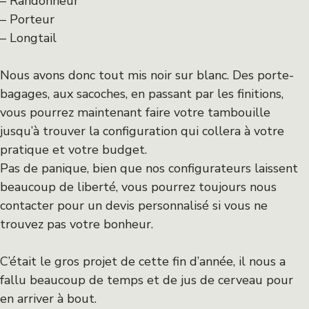
– Randonneur
– Porteur
– Longtail
Nous avons donc tout mis noir sur blanc. Des porte-
bagages, aux sacoches, en passant par les finitions,
vous pourrez maintenant faire votre tambouille
jusqu’à trouver la configuration qui collera à votre
pratique et votre budget.
Pas de panique, bien que nos configurateurs laissent
beaucoup de liberté, vous pourrez toujours nous
contacter pour un devis personnalisé si vous ne
trouvez pas votre bonheur.
C’était le gros projet de cette fin d’année, il nous a
fallu beaucoup de temps et de jus de cerveau pour
en arriver à bout.