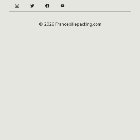
© 2026 Francebikepacking.com