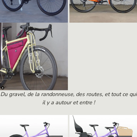
Du gravel, de la randonneuse, des routes, et tout ce qui
il y a autour et entre !