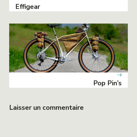
Effigear
Pop Pin’s
Laisser un commentaire