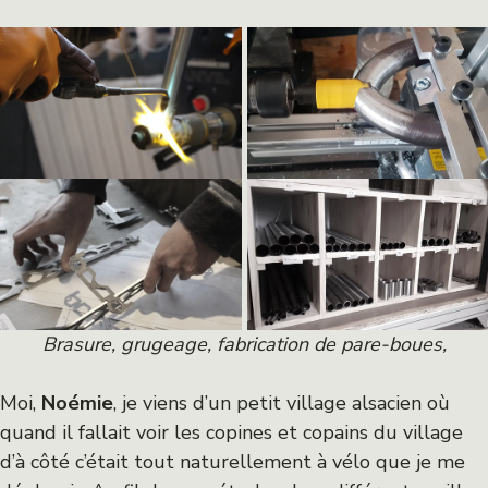
Brasure, grugeage, fabrication de pare-boues,
Moi,
Noémie
, je viens d’un petit village alsacien où
quand il fallait voir les copines et copains du village
d’à côté c’était tout naturellement à vélo que je me