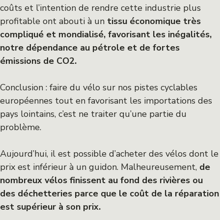
coûts et l’intention de rendre cette industrie plus
profitable ont abouti à un
tissu économique très
compliqué et mondialisé, favorisant les inégalités,
notre dépendance au pétrole et de fortes
émissions de CO2.
Conclusion : faire du vélo sur nos pistes cyclables
européennes tout en favorisant les importations des
pays lointains, c’est ne traiter qu’une partie du
problème.
Aujourd’hui, il est possible d’acheter des vélos dont le
prix est inférieur à un guidon. Malheureusement,
de
nombreux vélos finissent au fond des rivières ou
des déchetteries parce que le coût de la réparation
est supérieur à son prix.