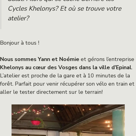
Cycles Khelonys? Et où se trouve votre
atelier?
Bonjour à tous !
Nous sommes Yann et Noémie
et gérons l’entreprise
Khelonys
au cœur des Vosges dans la ville d’Epinal
.
L’atelier est proche de la gare et à 10 minutes de la
forêt. Parfait pour venir récupérer son vélo en train et
aller le tester directement sur le terrain!