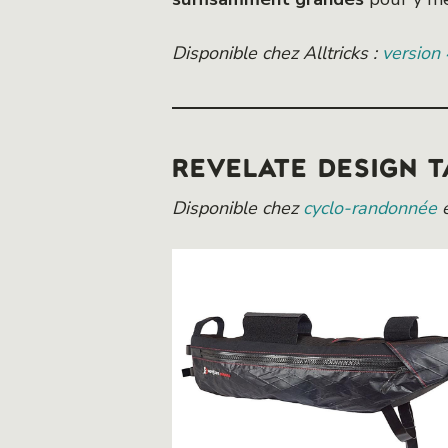
Disponible chez Alltricks :
version
REVELATE DESIGN 
Disponible chez
cyclo-randonnée
e