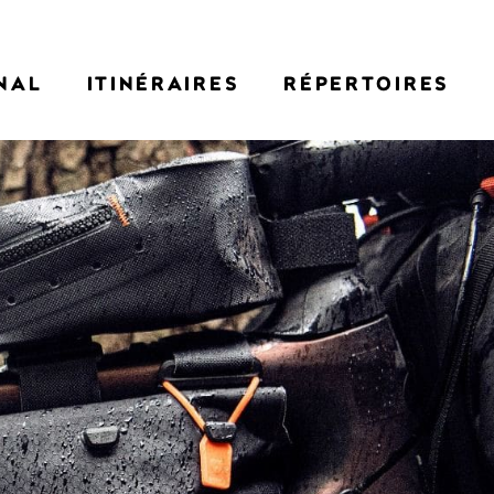
NAL
ITINÉRAIRES
RÉPERTOIRES