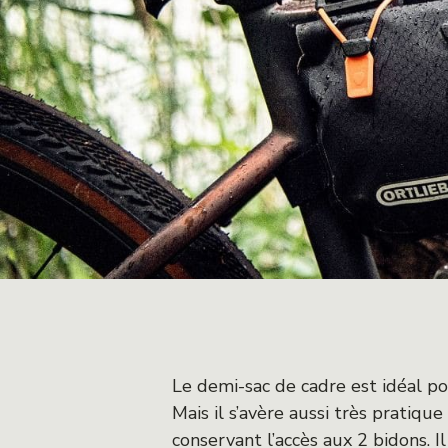
Le demi-sac de cadre est idéal pou
Mais il s’avère aussi très pratiq
conservant l’accès aux 2 bidons. 