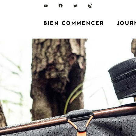
BIEN COMMENCER
JOUR