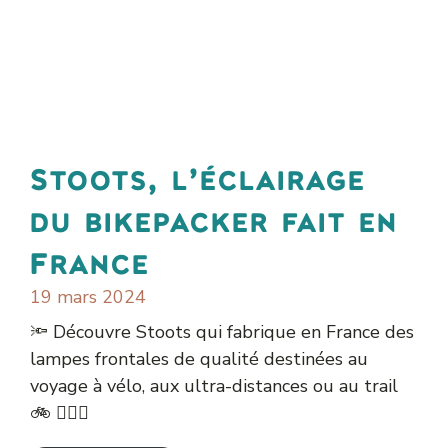
Stoots, l’éclairage
du bikepacker fait en
France
19 mars 2024
🔦 Découvre Stoots qui fabrique en France des
lampes frontales de qualité destinées au
voyage à vélo, aux ultra-distances ou au trail
🚲 🏃🏻‍♀️