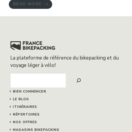
READ MORE
La plateforme de référence du bikepacking et du
voyage léger à vélo!
Search
BIEN COMMENCER
LE BLOG
ITINÉRAIRES
RÉPERTOIRES
NOS OFFRES
MAGASINS BIKEPACKING