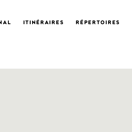
NAL
ITINÉRAIRES
RÉPERTOIRES