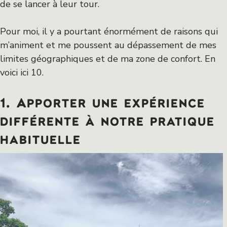
de se lancer à leur tour.
Pour moi, il y a pourtant énormément de raisons qui
m’animent et me poussent au dépassement de mes
limites géographiques et de ma zone de confort. En
voici ici 10.
1. Apporter une expérience
différente à notre pratique
habituelle