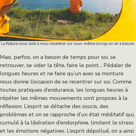
La Nature nous aide à nous recentrer sur nous-même lorsqu’on en a besoin.
Mais, parfois, on a besoin de temps pour soi, se
retrouver, se vider la tête, faire le point… Pédaler de
longues heures et ne faire qu’un avec sa monture
nous donne l’occasion de se recentrer sur soi. Comme
toutes pratiques d’endurance, les longues heures à
répéter les mêmes mouvements sont propices à la
réflexion. L’esprit se détache des soucis, des
problèmes et on se rapproche d’un état méditatif qui,
cumulé à la libération d’endorphine, limitent le stress
et les émotions négatives. L’esprit dépollué, on a ainsi