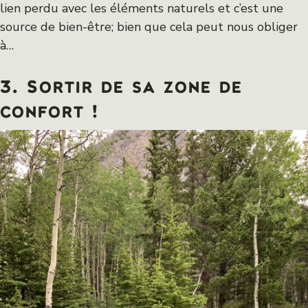
lien perdu avec les éléments naturels et c’est une
source de bien-être; bien que cela peut nous obliger
à…
3. Sortir de sa zone de
confort !