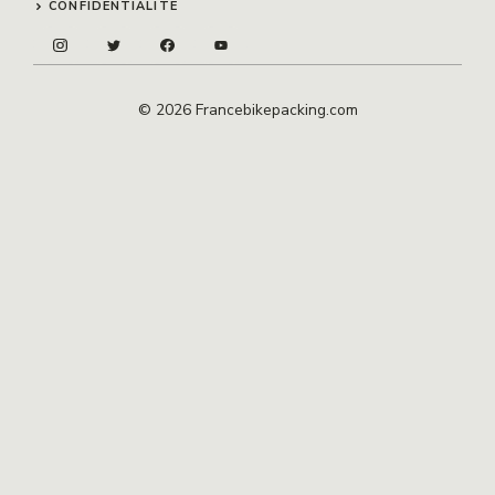
CONFIDENTIALITÉ
© 2026 Francebikepacking.com