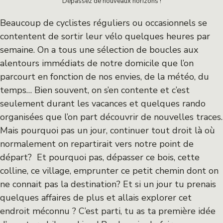
Dépassez de nouveaux horizons !
Beaucoup de cyclistes réguliers ou occasionnels se
contentent de sortir leur vélo quelques heures par
semaine. On a tous une sélection de boucles aux
alentours immédiats de notre domicile que l’on
parcourt en fonction de nos envies, de la météo, du
temps… Bien souvent, on s’en contente et c’est
seulement durant les vacances et quelques rando
organisées que l’on part découvrir de nouvelles traces.
Mais pourquoi pas un jour, continuer tout droit là où
normalement on repartirait vers notre point de
départ? Et pourquoi pas, dépasser ce bois, cette
colline, ce village, emprunter ce petit chemin dont on
ne connait pas la destination? Et si un jour tu prenais
quelques affaires de plus et allais explorer cet
endroit méconnu ? C’est parti, tu as ta première idée