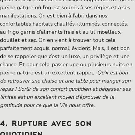
pleine nature où l’on est soumis à ses règles et à ses
manifestations. On est bien à l’abri dans nos
confortables habitats chauffés, illuminés, connectés,
au frigo garnis d’aliments frais et au lit moelleux,
douillet et sec. On en vient à trouver tout cela
parfaitement acquis, normal, évident. Mais, il est bon
de se rappeler que c’est un luxe, un privilège et une
chance. Et pour cela, passer une ou plusieurs nuits en
pleine nature est un excellent rappel.
Qu’il est bon
de retrouver une chaise et une table pour manger son
repas ! Sortir de son confort quotidien et dépasser ses
limites est un excellent moyen d’éprouver de la
gratitude pour ce que la Vie nous offre.
4. Rupture avec son
quotidien.