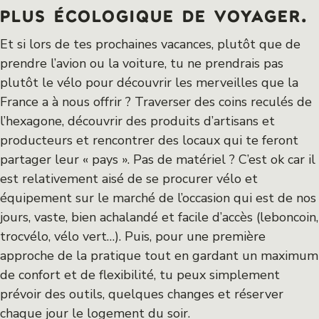
plus écologique de voyager.
Et si lors de tes prochaines vacances, plutôt que de
prendre l’avion ou la voiture, tu ne prendrais pas
plutôt le vélo pour découvrir les merveilles que la
France a à nous offrir ? Traverser des coins reculés de
l’hexagone, découvrir des produits d’artisans et
producteurs et rencontrer des locaux qui te feront
partager leur « pays ». Pas de matériel ? C’est ok car il
est relativement aisé de se procurer vélo et
équipement sur le marché de l’occasion qui est de nos
jours, vaste, bien achalandé et facile d’accès (leboncoin,
trocvélo, vélo vert…). Puis, pour une première
approche de la pratique tout en gardant un maximum
de confort et de flexibilité, tu peux simplement
prévoir des outils, quelques changes et réserver
chaque jour le logement du soir.