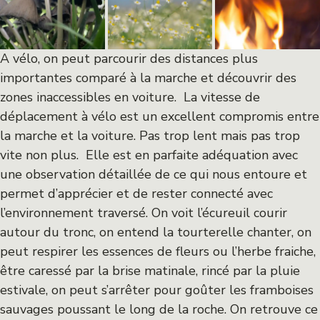
A vélo, on peut parcourir des distances plus
importantes comparé à la marche et découvrir des
zones inaccessibles en voiture. La vitesse de
déplacement à vélo est un excellent compromis entre
la marche et la voiture. Pas trop lent mais pas trop
vite non plus. Elle est en parfaite adéquation avec
une observation détaillée de ce qui nous entoure et
permet d’apprécier et de rester connecté avec
l’environnement traversé. On voit l’écureuil courir
autour du tronc, on entend la tourterelle chanter, on
peut respirer les essences de fleurs ou l’herbe fraiche,
être caressé par la brise matinale, rincé par la pluie
estivale, on peut s’arrêter pour goûter les framboises
sauvages poussant le long de la roche. On retrouve ce