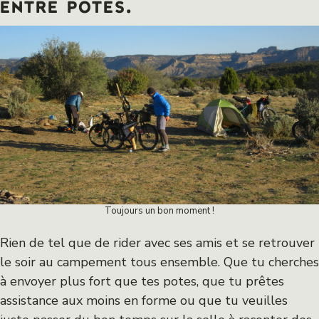
entre potes.
Toujours un bon moment !
Rien de tel que de rider avec ses amis et se retrouver
le soir au campement tous ensemble. Que tu cherches
à envoyer plus fort que tes potes, que tu prêtes
assistance aux moins en forme ou que tu veuilles