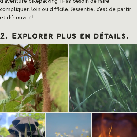
d’aventure bikepacking ! Pas besoin de faire
compliquer, loin ou difficile, l’essentiel c’est de partir
et découvrir !
2. Explorer plus en détails.