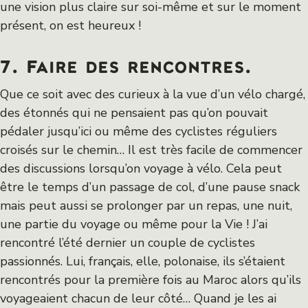
une vision plus claire sur soi-même et sur le moment
présent, on est heureux !
7. Faire des rencontres.
Que ce soit avec des curieux à la vue d’un vélo chargé,
des étonnés qui ne pensaient pas qu’on pouvait
pédaler jusqu’ici ou même des cyclistes réguliers
croisés sur le chemin… Il est très facile de commencer
des discussions lorsqu’on voyage à vélo. Cela peut
être le temps d’un passage de col, d’une pause snack
mais peut aussi se prolonger par un repas, une nuit,
une partie du voyage ou même pour la Vie ! J’ai
rencontré l’été dernier un couple de cyclistes
passionnés. Lui, français, elle, polonaise, ils s’étaient
rencontrés pour la première fois au Maroc alors qu’ils
voyageaient chacun de leur côté… Quand je les ai