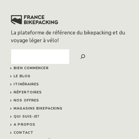
La plateforme de référence du bikepacking et du
voyage léger à vélo!
Search
BIEN COMMENCER
LE BLOG
ITINÉRAIRES
RÉPERTOIRES
NOS OFFRES
MAGASINS BIKEPACKING
QUI SUIS-JE?
A PROPOS
CONTACT