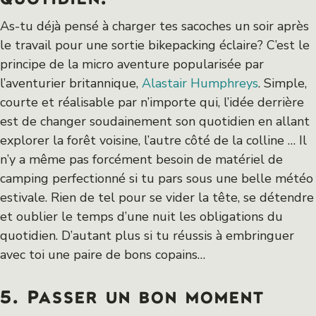
As-tu déjà pensé à charger tes sacoches un soir après
le travail pour une sortie bikepacking éclaire? C’est le
principe de la micro aventure popularisée par
l’aventurier britannique,
Alastair Humphreys
. Simple,
courte et réalisable par n’importe qui, l’idée derrière
est de changer soudainement son quotidien en allant
explorer la forêt voisine, l’autre côté de la colline … Il
n’y a même pas forcément besoin de matériel de
camping perfectionné si tu pars sous une belle météo
estivale. Rien de tel pour se vider la tête, se détendre
et oublier le temps d’une nuit les obligations du
quotidien. D’autant plus si tu réussis à embringuer
avec toi une paire de bons copains…
5. Passer un bon moment