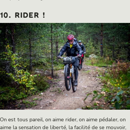
10. RIDER !
On est tous pareil, on aime rider, on aime pédaler, on
aime la sensation de liberté, la facilité de se mouvoir,