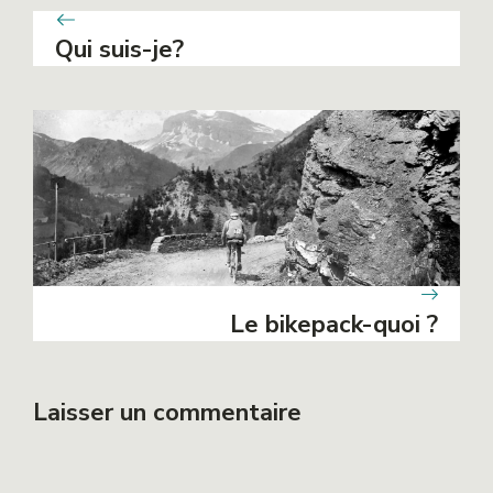
Qui suis-je?
Le bikepack-quoi ?
Laisser un commentaire