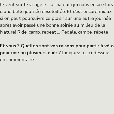
le vent sur le visage et la chaleur qui nous enlace lors
d’une belle journée ensoleillée. Et c’est encore mieux,
si on peut poursuivre ce plaisir sur une autre journée
après avoir passé une bonne soirée au milieu de la
Nature! Ride, camp, repeat … Pédale, campe, répète !
Et vous ? Quelles sont vos raisons pour partir à vélo
pour une ou plusieurs nuits?
Indiquez-les ci-dessous
en commentaire