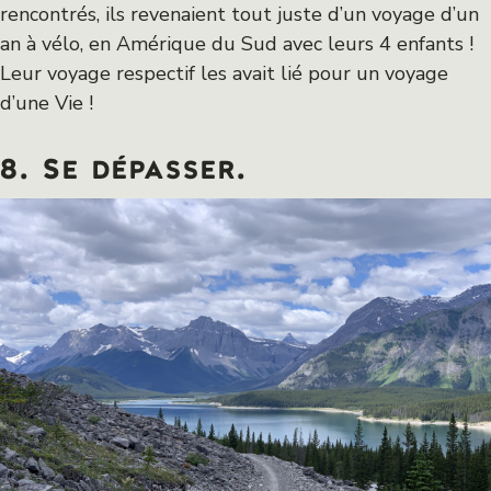
rencontrés, ils revenaient tout juste d’un voyage d’un
an à vélo, en Amérique du Sud avec leurs 4 enfants !
Leur voyage respectif les avait lié pour un voyage
d’une Vie !
8. Se dépasser.