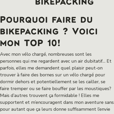
bikepacking
Pourquoi faire du
bikepacking ? Voici
mon TOP 10!
Avec mon vélo chargé, nombreuses sont les
personnes qui me regardent avec un air dubitatif… Et
parfois, elles me demandent quel plaisir peut-on
trouver à faire des bornes sur un vélo chargé pour
dormir dehors et potentiellement se les cailler, se
faire tremper ou se faire bouffer par les moustiques?
Mais d’autres trouvent ça formidable ! Elles me
supportent et m’encouragent dans mon aventure sans
pour autant que ça leurs donne suffisamment l’envie