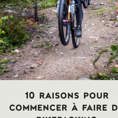
10 raisons pour
commencer à faire 