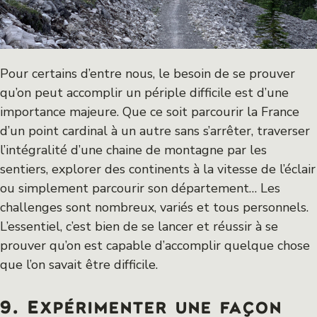
Pour certains d’entre nous, le besoin de se prouver
qu’on peut accomplir un périple difficile est d’une
importance majeure. Que ce soit parcourir la France
d’un point cardinal à un autre sans s’arrêter, traverser
l’intégralité d’une chaine de montagne par les
sentiers, explorer des continents à la vitesse de l’éclair
ou simplement parcourir son département… Les
challenges sont nombreux, variés et tous personnels.
L’essentiel, c’est bien de se lancer et réussir à se
prouver qu’on est capable d’accomplir quelque chose
que l’on savait être difficile.
9. Expérimenter une façon