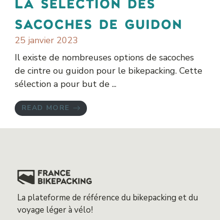
La sélection des
sacoches de guidon
25 janvier 2023
Il existe de nombreuses options de sacoches
de cintre ou guidon pour le bikepacking. Cette
sélection a pour but de ...
READ MORE
La plateforme de référence du bikepacking et du
voyage léger à vélo!