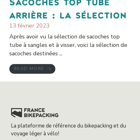
Sacoches top tube
arrière : la sélection
13 février 2023
Après avoir vu la sélection de sacoches top
tube à sangles et à visser, voici la sélection de
sacoches destinées ...
READ MORE
La plateforme de référence du bikepacking et du
voyage léger à vélo!