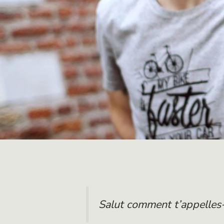
Salut comment t’appelles-t