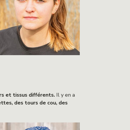
s et tissus différents.
Il y en a
ttes, des tours de cou, des