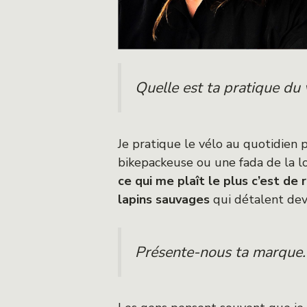
Quelle est ta pratique du 
Je pratique le vélo au quotidien p
bikepackeuse ou une fada de la l
ce qui me plaît le plus c’est de
lapins sauvages
qui détalent deva
Présente-nous ta marque. 