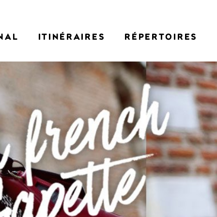
NAL
ITINÉRAIRES
RÉPERTOIRES