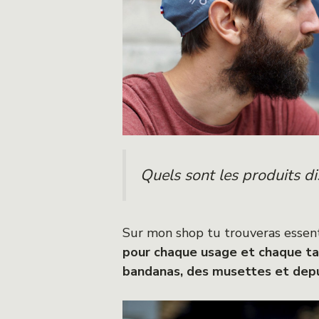
Quels sont les produits d
Sur mon shop tu trouveras esse
pour chaque usage et chaque ta
bandanas, des musettes et depu