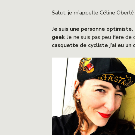
Salut, je m’appelle Céline Oberl
Je suis une personne optimiste, 
geek
. Je ne suis pas peu fière de
casquette de cycliste j’ai eu un