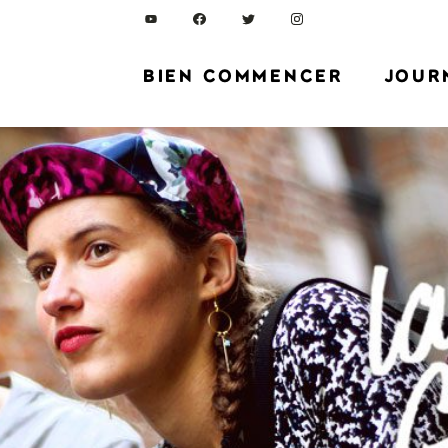
BIEN COMMENCER
JOUR