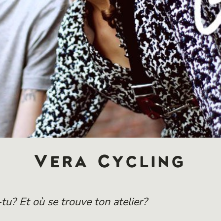
Vera Cycling
u? Et où se trouve ton atelier?