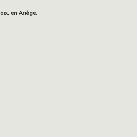
oix, en Ariège.