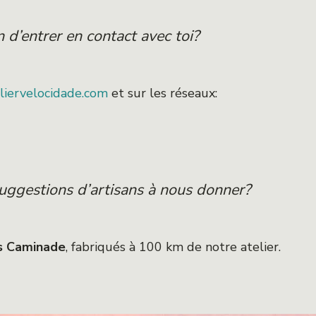
 d’entrer en contact avec toi?
eliervelocidade.com
et sur les réseaux:
suggestions d’artisans à nous donner?
s Caminade
, fabriqués à 100 km de notre atelier.