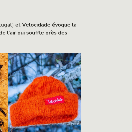
rtugal) et
Velocidade évoque la
de l’air qui souffle près des