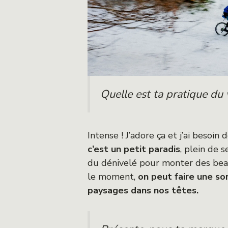
Quelle est ta pratique du
Intense ! J’adore ça et j’ai besoin 
c’est un petit paradis
, plein de 
du dénivelé pour monter des beaux
le moment,
on peut faire une so
paysages dans nos têtes.