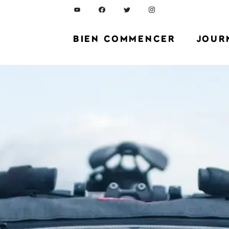
BIEN COMMENCER
JOUR