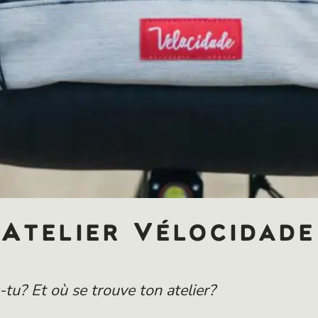
Atelier Vélocidade
tu? Et où se trouve ton atelier?