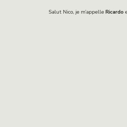
Salut Nico, je m’appelle
Ricardo