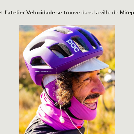
et
l’atelier Velocidade
se trouve dans la ville de
Mirep