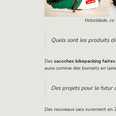
Velocidade, ce 
Quels sont les produits d
Des
sacoches bikepacking faites 
aussi comme des bonnets en laine, 
Des projets pour le futur
Des nouveaux sacs surement en 