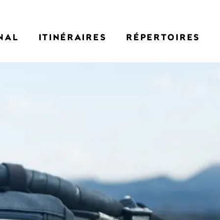
NAL
ITINÉRAIRES
RÉPERTOIRES