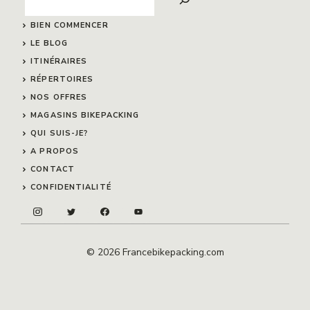
BIEN COMMENCER
LE BLOG
ITINÉRAIRES
RÉPERTOIRES
NOS OFFRES
MAGASINS BIKEPACKING
QUI SUIS-JE?
A PROPOS
CONTACT
CONFIDENTIALITÉ
© 2026 Francebikepacking.com