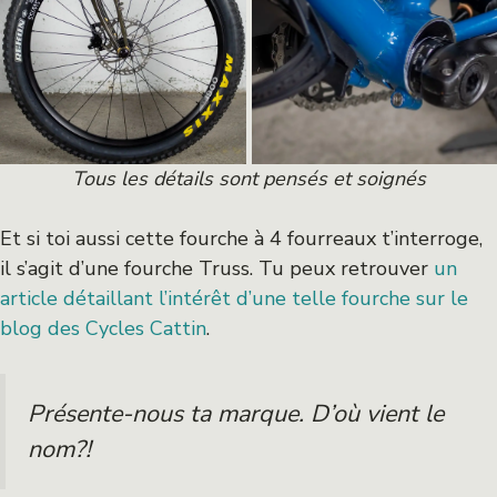
Tous les détails sont pensés et soignés
Et si toi aussi cette fourche à 4 fourreaux t’interroge,
il s’agit d’une fourche Truss. Tu peux retrouver
un
article détaillant l’intérêt d’une telle fourche sur le
blog des Cycles Cattin
.
Présente-nous ta marque. D’où vient le
nom?!