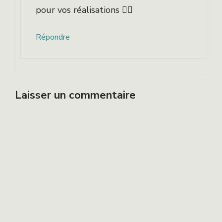
pour vos réalisations 👍🏻
Répondre
Laisser un commentaire