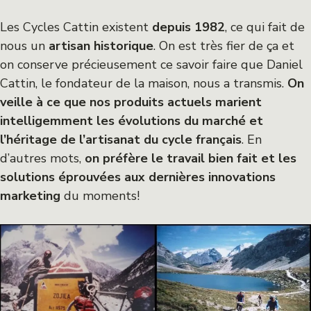
Les Cycles Cattin existent
depuis 1982
, ce qui fait de
nous un
artisan historique
. On est très fier de ça et
on conserve précieusement ce savoir faire que Daniel
Cattin, le fondateur de la maison, nous a transmis.
On
veille à ce que nos produits actuels marient
intelligemment les évolutions du marché et
l’héritage de l’artisanat du cycle français
. En
d’autres mots,
on préfère le travail bien fait et les
solutions éprouvées aux dernières innovations
marketing
du moments!