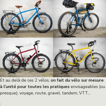
Et au delà de ces 2 vélos,
on fait du vélo sur mesure
à l’unité pour toutes les pratiques
envisageables (ou
presque), voyage, route, gravel, tandem, VTT…