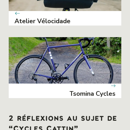
Atelier Vélocidade
Tsomina Cycles
2 réflexions au sujet de
“Cycles Cattin”