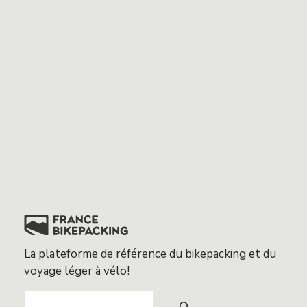
La plateforme de référence du bikepacking et du
voyage léger à vélo!
Search