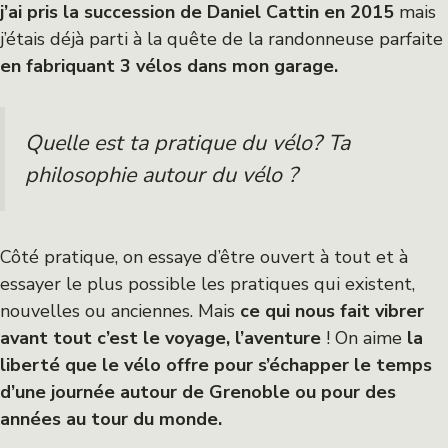
j’ai pris la succession de Daniel Cattin en 2015
mais
j’étais déjà parti à la quête de la randonneuse parfaite
en fabriquant 3 vélos dans mon garage.
Quelle est ta pratique du vélo? Ta
philosophie autour du vélo ?
Côté pratique, on essaye d’être ouvert à tout et à
essayer le plus possible les pratiques qui existent,
nouvelles ou anciennes. Mais
ce qui nous fait vibrer
avant tout c’est le voyage, l’aventure
! On aime
la
liberté que le vélo offre
pour s’échapper le temps
d’une journée autour de Grenoble ou pour des
années au tour du monde.