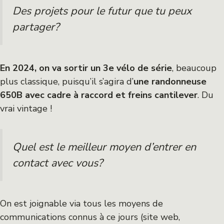
Des projets pour le futur que tu peux
partager?
En 2024, on va sortir un 3e vélo de série
, beaucoup
plus classique, puisqu’il s’agira d’
une randonneuse
650B avec cadre à raccord et freins cantilever
. Du
vrai vintage !
Quel est le meilleur moyen d’entrer en
contact avec vous?
On est joignable via tous les moyens de
communications connus à ce jours (site web,