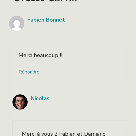
Fabien Bonnet
7 janvier 2024 à 17h45
Merci beaucoup !!
Répondre
Nicolas
7 janvier 2024 à 21h42
Merci à vous 2 Fabien et Damiano