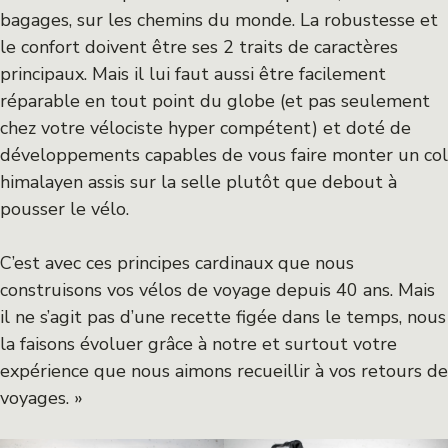
bagages, sur les chemins du monde. La robustesse et
le confort doivent être ses 2 traits de caractères
principaux. Mais il lui faut aussi être facilement
réparable en tout point du globe (et pas seulement
chez votre vélociste hyper compétent) et doté de
développements capables de vous faire monter un col
himalayen assis sur la selle plutôt que debout à
pousser le vélo.
C’est avec ces principes cardinaux que nous
construisons vos vélos de voyage depuis 40 ans. Mais
il ne s’agit pas d’une recette figée dans le temps, nous
la faisons évoluer grâce à notre et surtout votre
expérience que nous aimons recueillir à vos retours de
voyages. »