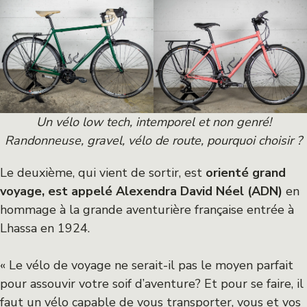
Un vélo low tech, intemporel et non genré!
Randonneuse, gravel, vélo de route, pourquoi choisir ?
Le deuxième, qui vient de sortir, est
orienté grand
voyage, est appelé Alexendra David Néel
(ADN)
en
hommage à la grande aventurière française entrée à
Lhassa en 1924.
« Le vélo de voyage ne serait-il pas le moyen parfait
pour assouvir votre soif d’aventure? Et pour se faire, il
faut un vélo capable de vous transporter, vous et vos