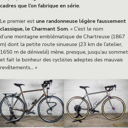
cadres que l’on fabrique en série
.
Le premier est
une randonneuse légère faussement
classique, le Charmant Som
. « C’est le nom
d’une montagne emblématique de Chartreuse (1867
m) dont la petite route sinueuse (23 km de l’atelier,
1650 m de dénivelé) mène, presque, jusqu’au sommet
et fait le bonheur des cyclistes adeptes des mauvais
revêtements… »