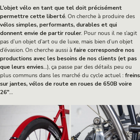
L’objet vélo en tant que tel doit précisément
permettre cette liberté
. On cherche à produire des
vélos simples, performants, durables et qui
donnent envie de partir rouler
. Pour nous il ne s’agit
pas d’un objet d’art ou de luxe, mais bien d’un objet
d’évasion. On cherche aussi à
faire correspondre nos
productions avec les besoins de nos clients (et pas
que leurs envies
…), ça passe par des détails peu ou
plus communs dans les marché du cycle actuel :
freins
sur jantes, vélos de route en roues de 650B voire
26″
…