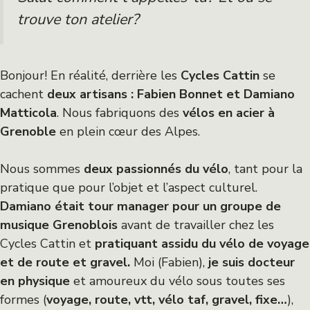
trouve ton atelier?
Bonjour! En réalité, derrière les
Cycles Cattin
se
cachent
deux artisans : Fabien Bonnet et Damiano
Matticola
. Nous fabriquons des
vélos en acier à
Grenoble
en plein cœur des Alpes.
Nous sommes
deux passionnés du vélo
, tant pour la
pratique que pour l’objet et l’aspect culturel.
Damiano était tour manager pour un groupe de
musique Grenoblois
avant de travailler chez les
Cycles Cattin et
pratiquant assidu du vélo de voyage
et de route et gravel.
Moi (Fabien),
je suis docteur
en physique
et amoureux du vélo sous toutes ses
formes (
voyage, route, vtt, vélo taf, gravel, fixe…
),